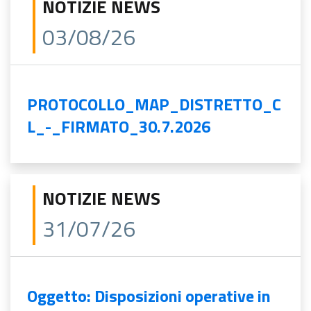
NOTIZIE NEWS
03/08/26
PROTOCOLLO_MAP_DISTRETTO_C
L_-_FIRMATO_30.7.2026
NOTIZIE NEWS
31/07/26
Oggetto: Disposizioni operative in