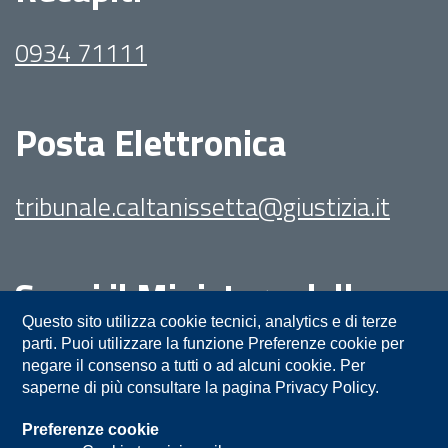
0934 71111
Posta Elettronica
tribunale.caltanissetta@giustizia.it
Segui il Ministero della
Giustizia su:
Questo sito utilizza cookie tecnici, analytics e di terze
parti. Puoi utilizzare la funzione Preferenze cookie per
negare il consenso a tutti o ad alcuni cookie. Per
saperne di più consultare la pagina Privacy Policy.
Preferenze cookie