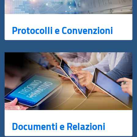
Protocolli e Convenzioni
Documenti e Relazioni