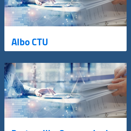
Albo CTU