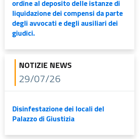
ordine al deposito delle istanze di
liquidazione dei compensi da parte
degli avvocati e degli ausiliari dei
giudici.
NOTIZIE NEWS
29/07/26
Disinfestazione dei locali del
Palazzo di Giustizia