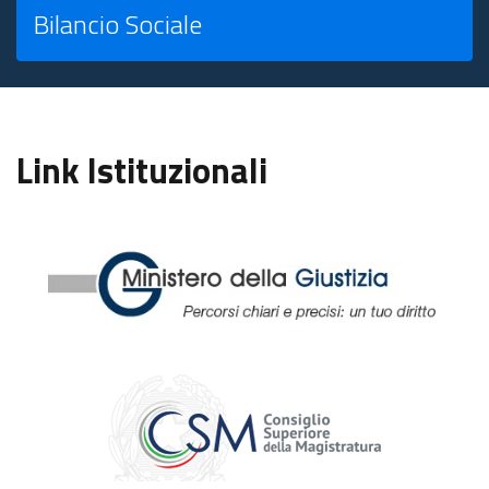
Bilancio Sociale
Link Istituzionali