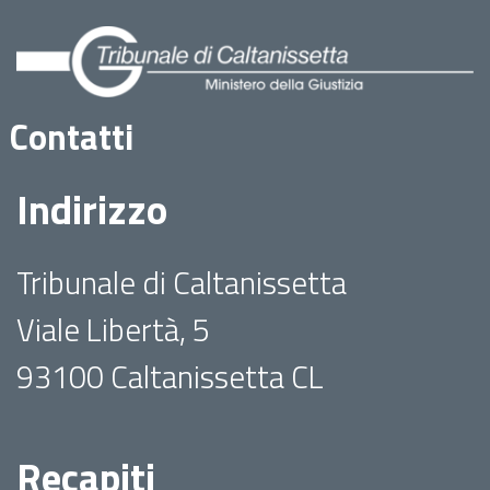
Contatti
Indirizzo
Tribunale di Caltanissetta
Viale Libertà, 5
93100 Caltanissetta CL
Recapiti