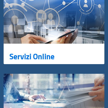
Servizi Online