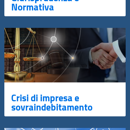
Normativa
Crisi di impresa e
sovraindebitamento