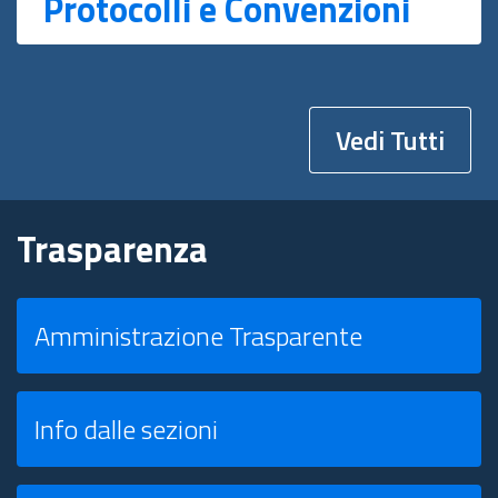
Protocolli e Convenzioni
Vedi Tutti
Trasparenza
Amministrazione Trasparente
Info dalle sezioni