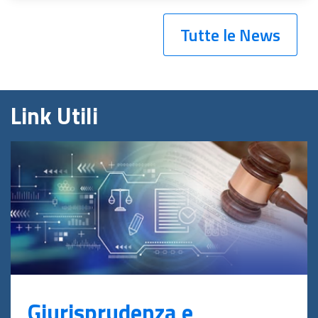
Tutte le News
Link Utili
Giurisprudenza e