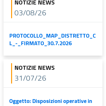
NOTIZIE NEWS
03/08/26
PROTOCOLLO_MAP_DISTRETTO_C
L_-_FIRMATO_30.7.2026
NOTIZIE NEWS
31/07/26
Oggetto: Disposizioni operative in