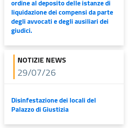
ordine al deposito delle istanze di
liquidazione dei compensi da parte
degli avvocati e degli ausiliari dei
giudici.
NOTIZIE NEWS
29/07/26
Disinfestazione dei locali del
Palazzo di Giustizia