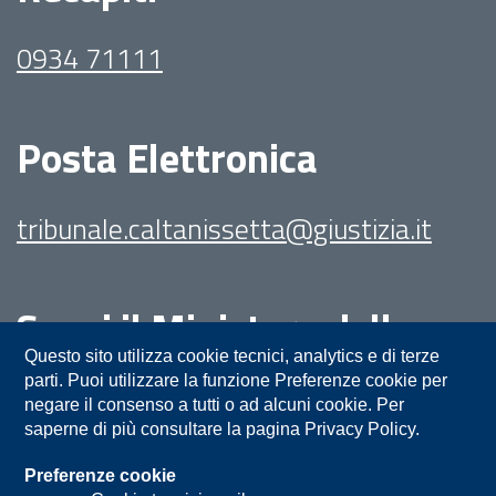
0934 71111
Posta Elettronica
tribunale.caltanissetta@giustizia.it
Segui il Ministero della
Giustizia su:
Questo sito utilizza cookie tecnici, analytics e di terze
parti. Puoi utilizzare la funzione Preferenze cookie per
negare il consenso a tutti o ad alcuni cookie. Per
saperne di più consultare la pagina Privacy Policy.
Preferenze cookie