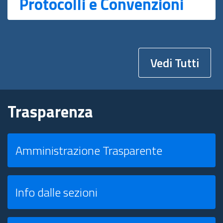
Protocolli e Convenzioni
Vedi Tutti
Trasparenza
Amministrazione Trasparente
Info dalle sezioni