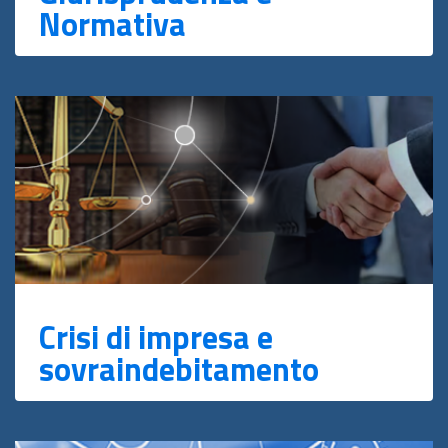
Normativa
Crisi di impresa e
sovraindebitamento