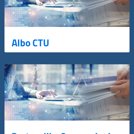
Albo CTU