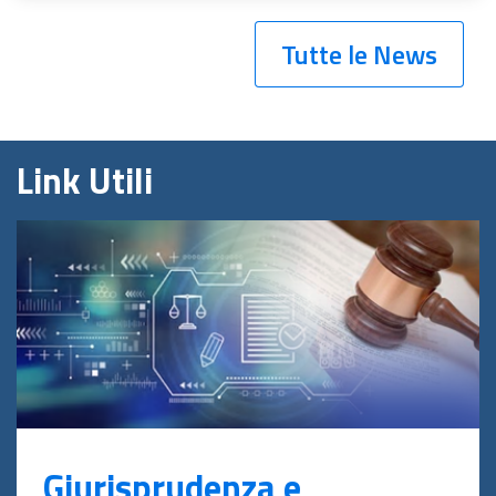
Tutte le News
Link Utili
Giurisprudenza e