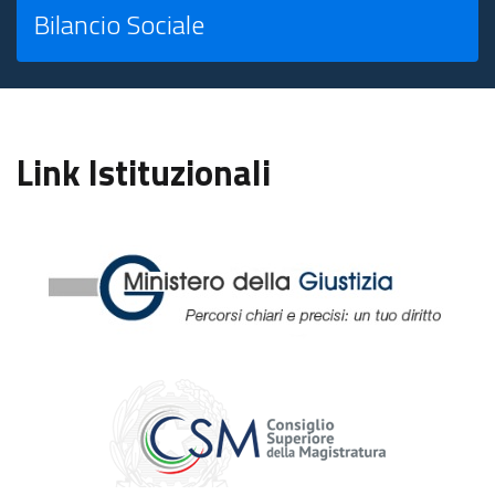
Bilancio Sociale
Link Istituzionali