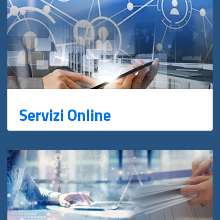
Servizi Online