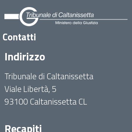
Contatti
Indirizzo
Tribunale di Caltanissetta
Viale Libertà, 5
93100 Caltanissetta CL
Recapiti