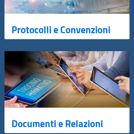
Protocolli e Convenzioni
Documenti e Relazioni