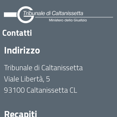
Contatti
Indirizzo
Tribunale di Caltanissetta
Viale Libertà, 5
93100 Caltanissetta CL
Recapiti