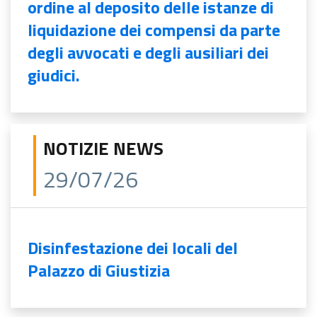
ordine al deposito delle istanze di
liquidazione dei compensi da parte
degli avvocati e degli ausiliari dei
giudici.
NOTIZIE NEWS
29/07/26
Disinfestazione dei locali del
Palazzo di Giustizia