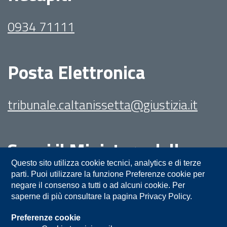
0934 71111
Posta Elettronica
tribunale.caltanissetta@giustizia.it
Segui il Ministero della
Giustizia su:
Questo sito utilizza cookie tecnici, analytics e di terze
parti. Puoi utilizzare la funzione Preferenze cookie per
negare il consenso a tutti o ad alcuni cookie. Per
saperne di più consultare la pagina Privacy Policy.
Preferenze cookie