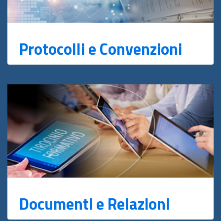
Protocolli e Convenzioni
Documenti e Relazioni