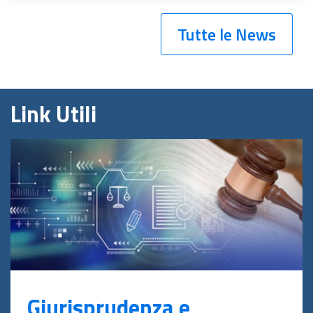
Tutte le News
Link Utili
Giurisprudenza e