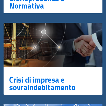
Normativa
Crisi di impresa e
sovraindebitamento