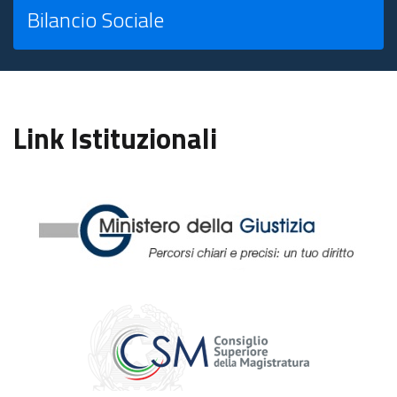
Bilancio Sociale
Link Istituzionali