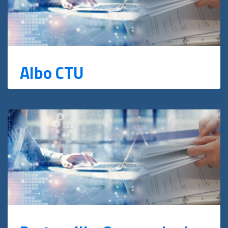
Albo CTU