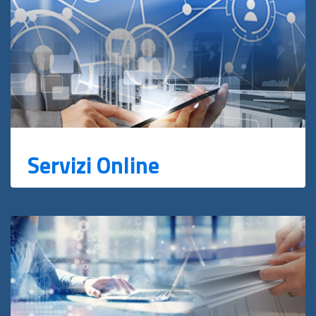
Servizi Online