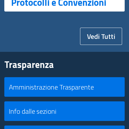
Protocolli e Convenzioni
Vedi Tutti
Trasparenza
Amministrazione Trasparente
Info dalle sezioni