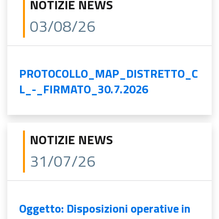
NOTIZIE NEWS
03/08/26
PROTOCOLLO_MAP_DISTRETTO_C
L_-_FIRMATO_30.7.2026
NOTIZIE NEWS
31/07/26
Oggetto: Disposizioni operative in