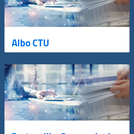
Albo CTU