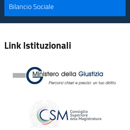
Bilancio Sociale
Link Istituzionali