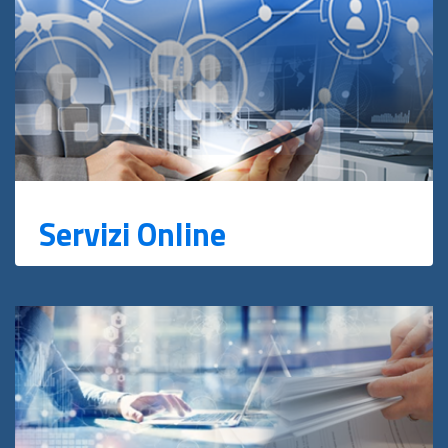
Servizi Online