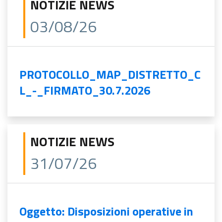
NOTIZIE NEWS
03/08/26
PROTOCOLLO_MAP_DISTRETTO_C
L_-_FIRMATO_30.7.2026
NOTIZIE NEWS
31/07/26
Oggetto: Disposizioni operative in