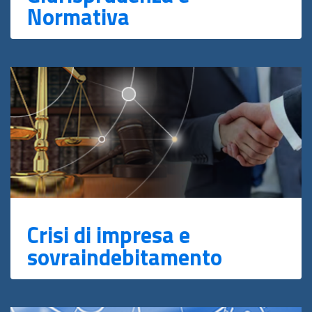
Normativa
Crisi di impresa e
sovraindebitamento