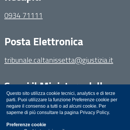
0934 71111
Posta Elettronica
tribunale.caltanissetta@giustizia.it
Segui il Ministero della
Giustizia su:
Questo sito utilizza cookie tecnici, analytics e di terze
parti. Puoi utilizzare la funzione Preferenze cookie per
negare il consenso a tutti o ad alcuni cookie. Per
saperne di più consultare la pagina Privacy Policy.
Preferenze cookie