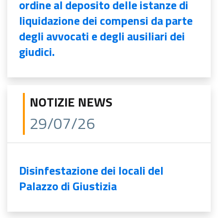
ordine al deposito delle istanze di
liquidazione dei compensi da parte
degli avvocati e degli ausiliari dei
giudici.
NOTIZIE NEWS
29/07/26
Disinfestazione dei locali del
Palazzo di Giustizia