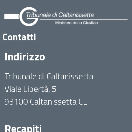
Contatti
Indirizzo
Tribunale di Caltanissetta
Viale Libertà, 5
93100 Caltanissetta CL
Recapiti