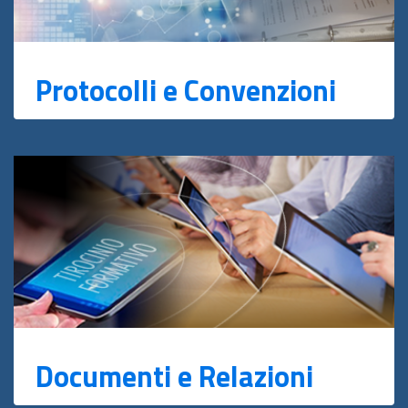
Protocolli e Convenzioni
Documenti e Relazioni