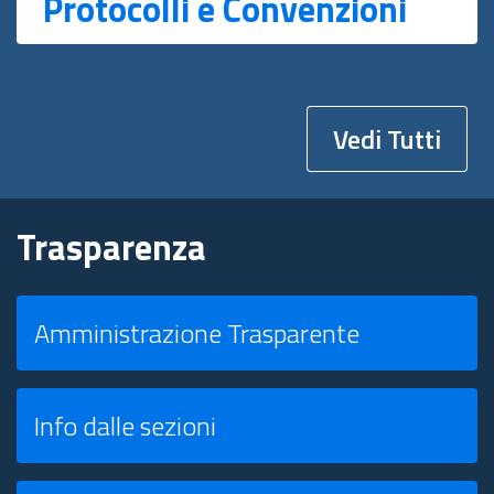
Protocolli e Convenzioni
Vedi Tutti
Trasparenza
Amministrazione Trasparente
Info dalle sezioni