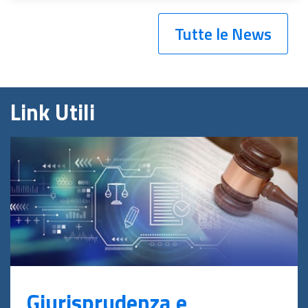
Tutte le News
Link Utili
Giurisprudenza e