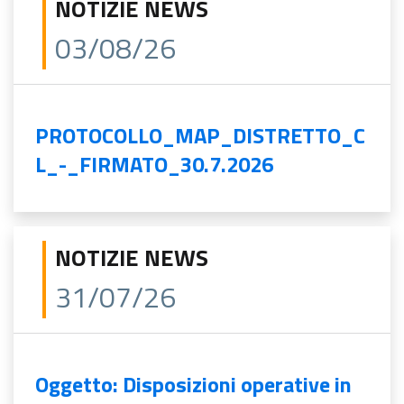
NOTIZIE NEWS
03/08/26
PROTOCOLLO_MAP_DISTRETTO_C
L_-_FIRMATO_30.7.2026
NOTIZIE NEWS
31/07/26
Oggetto: Disposizioni operative in