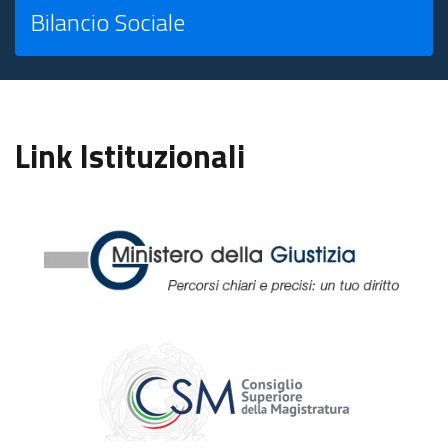
Bilancio Sociale
Link Istituzionali