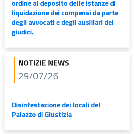
ordine al deposito delle istanze di
liquidazione dei compensi da parte
degli avvocati e degli ausiliari dei
giudici.
NOTIZIE NEWS
29/07/26
Disinfestazione dei locali del
Palazzo di Giustizia