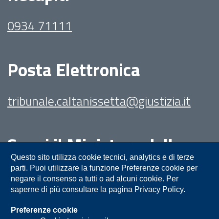
0934 71111
Posta Elettronica
tribunale.caltanissetta@giustizia.it
Segui il Ministero della
Giustizia su:
Questo sito utilizza cookie tecnici, analytics e di terze
parti. Puoi utilizzare la funzione Preferenze cookie per
negare il consenso a tutti o ad alcuni cookie. Per
saperne di più consultare la pagina Privacy Policy.
Preferenze cookie