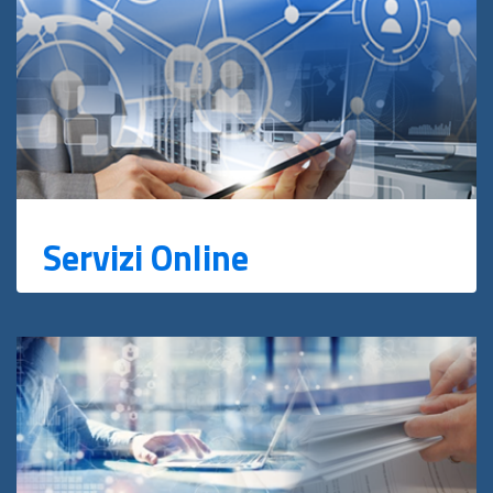
Servizi Online