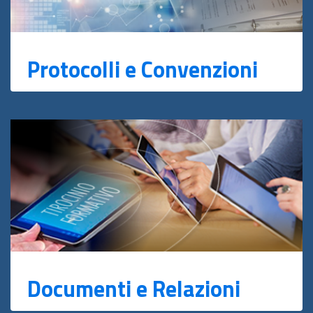
Protocolli e Convenzioni
Documenti e Relazioni