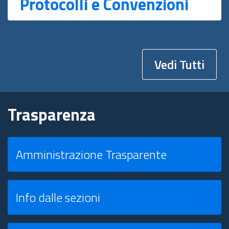
Protocolli e Convenzioni
Vedi Tutti
Trasparenza
Amministrazione Trasparente
Info dalle sezioni