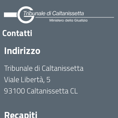
Contatti
Indirizzo
Tribunale di Caltanissetta
Viale Libertà, 5
93100 Caltanissetta CL
Recapiti