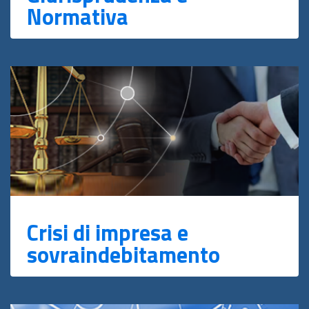
Normativa
Crisi di impresa e
sovraindebitamento