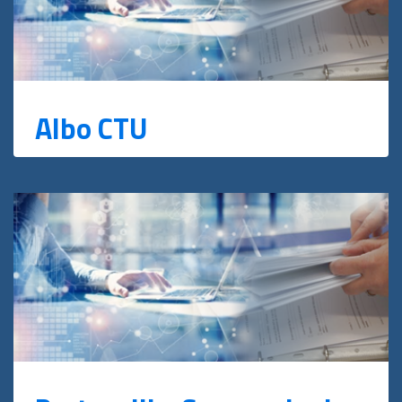
Albo CTU