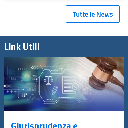
Tutte le News
Link Utili
Giurisprudenza e