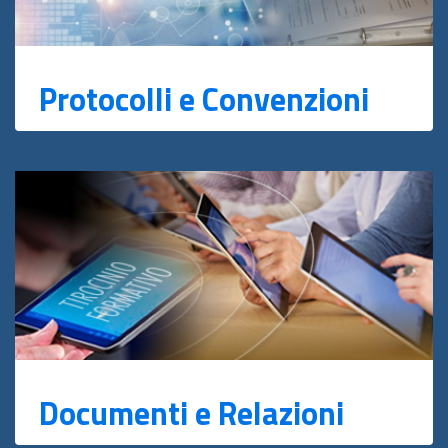
Protocolli e Convenzioni
Documenti e Relazioni