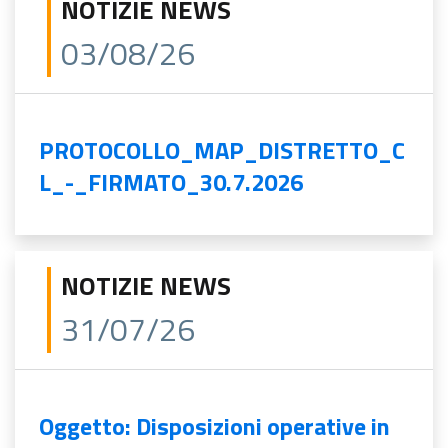
NOTIZIE NEWS
03/08/26
PROTOCOLLO_MAP_DISTRETTO_C
L_-_FIRMATO_30.7.2026
NOTIZIE NEWS
31/07/26
Oggetto: Disposizioni operative in