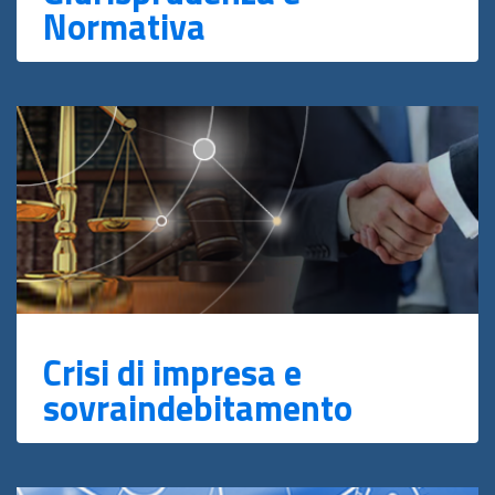
Normativa
Crisi di impresa e
sovraindebitamento