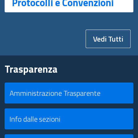
Protocolli e Convenzioni
Vedi Tutti
Trasparenza
Amministrazione Trasparente
Info dalle sezioni