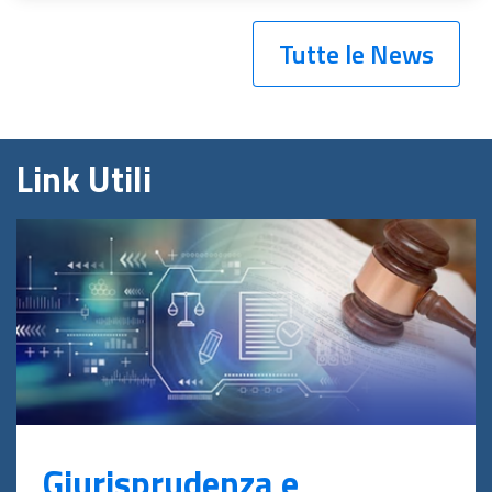
Tutte le News
Link Utili
Giurisprudenza e