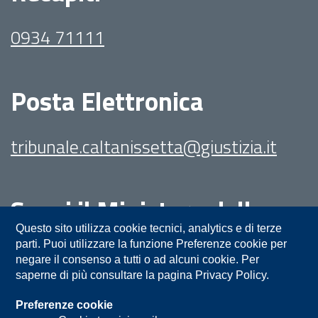
0934 71111
Posta Elettronica
tribunale.caltanissetta@giustizia.it
Segui il Ministero della
Giustizia su:
Questo sito utilizza cookie tecnici, analytics e di terze
parti. Puoi utilizzare la funzione Preferenze cookie per
negare il consenso a tutti o ad alcuni cookie. Per
saperne di più consultare la pagina Privacy Policy.
Preferenze cookie