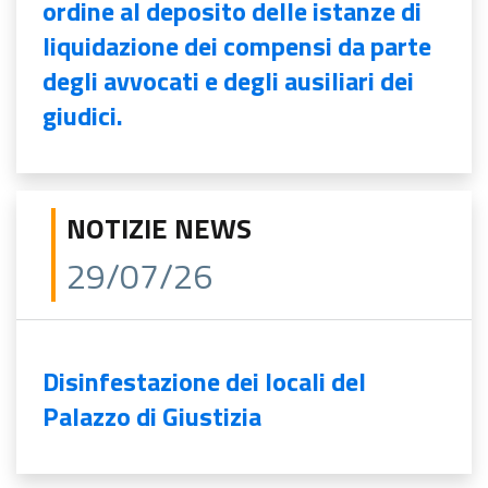
ordine al deposito delle istanze di
liquidazione dei compensi da parte
degli avvocati e degli ausiliari dei
giudici.
NOTIZIE NEWS
29/07/26
Disinfestazione dei locali del
Palazzo di Giustizia