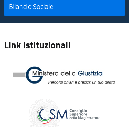
Bilancio Sociale
Link Istituzionali