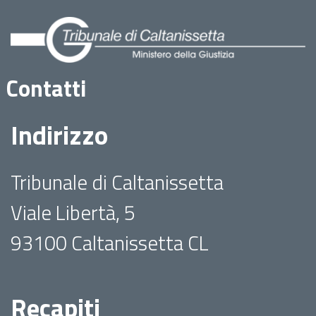
Contatti
Indirizzo
Tribunale di Caltanissetta
Viale Libertà, 5
93100 Caltanissetta CL
Recapiti