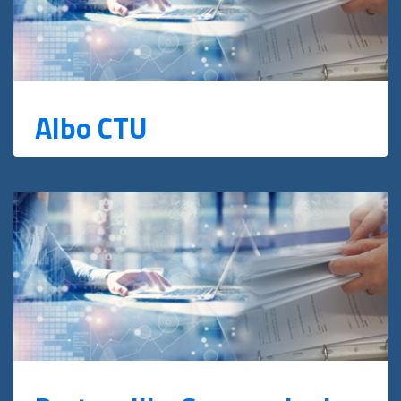
Albo CTU