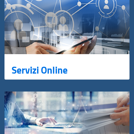
Servizi Online