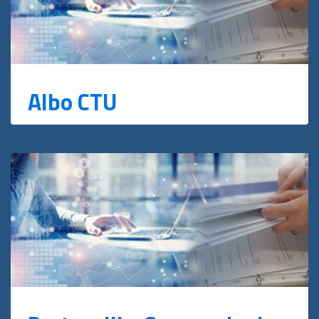
Albo CTU