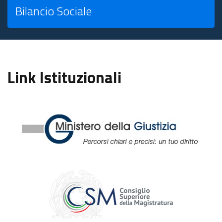
Bilancio Sociale
Link Istituzionali