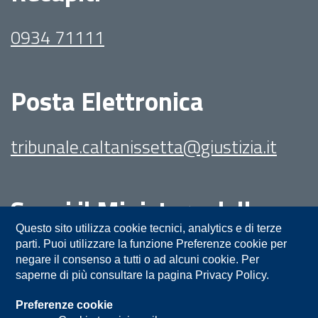
0934 71111
Posta Elettronica
tribunale.caltanissetta@giustizia.it
Segui il Ministero della
Giustizia su:
Questo sito utilizza cookie tecnici, analytics e di terze
parti. Puoi utilizzare la funzione Preferenze cookie per
negare il consenso a tutti o ad alcuni cookie. Per
saperne di più consultare la pagina Privacy Policy.
Preferenze cookie