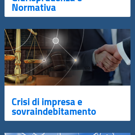
Normativa
Crisi di impresa e
sovraindebitamento