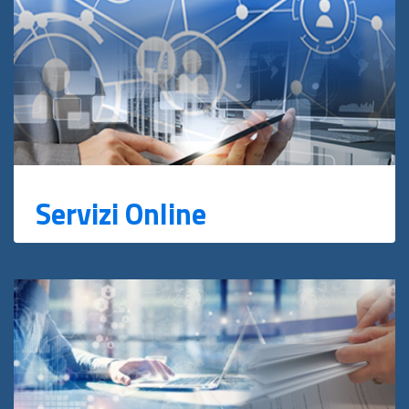
Servizi Online