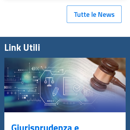
Tutte le News
Link Utili
Giurisprudenza e