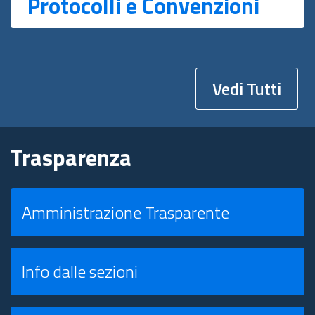
Protocolli e Convenzioni
Vedi Tutti
Trasparenza
Amministrazione Trasparente
Info dalle sezioni