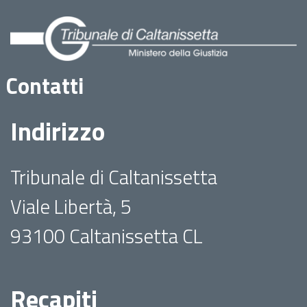
Contatti
Indirizzo
Tribunale di Caltanissetta
Viale Libertà, 5
93100 Caltanissetta CL
Recapiti