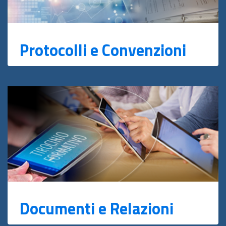
Protocolli e Convenzioni
Documenti e Relazioni