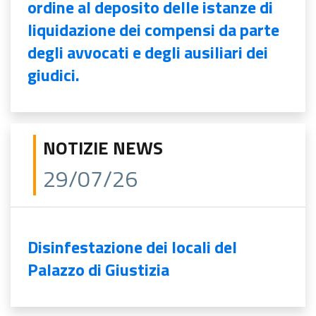
ordine al deposito delle istanze di
liquidazione dei compensi da parte
degli avvocati e degli ausiliari dei
giudici.
NOTIZIE NEWS
29/07/26
Disinfestazione dei locali del
Palazzo di Giustizia