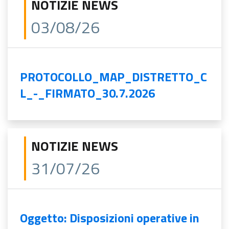
NOTIZIE NEWS
03/08/26
PROTOCOLLO_MAP_DISTRETTO_C
L_-_FIRMATO_30.7.2026
NOTIZIE NEWS
31/07/26
Oggetto: Disposizioni operative in