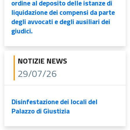
ordine al deposito delle istanze di
liquidazione dei compensi da parte
degli avvocati e degli ausiliari dei
giudici.
NOTIZIE NEWS
29/07/26
Disinfestazione dei locali del
Palazzo di Giustizia