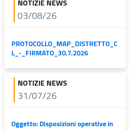
NOTIZIE NEWS
03/08/26
PROTOCOLLO_MAP_DISTRETTO_C
L_-_FIRMATO_30.7.2026
NOTIZIE NEWS
31/07/26
Oggetto: Disposizioni operative in