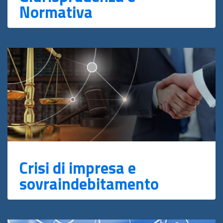
Normativa
Crisi di impresa e
sovraindebitamento