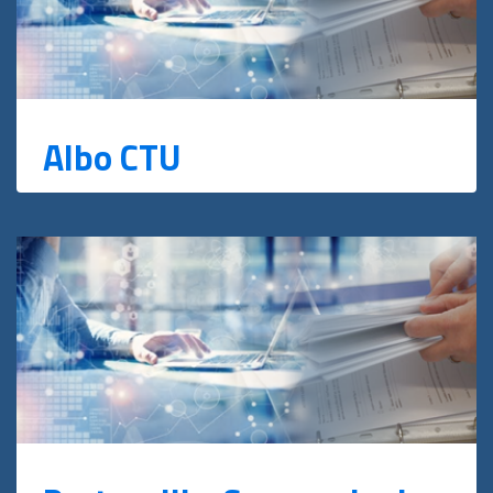
Albo CTU