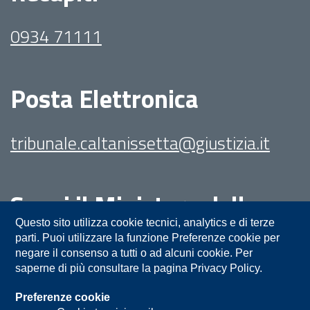
0934 71111
Posta Elettronica
tribunale.caltanissetta@giustizia.it
Segui il Ministero della
Giustizia su:
Questo sito utilizza cookie tecnici, analytics e di terze
parti. Puoi utilizzare la funzione Preferenze cookie per
negare il consenso a tutti o ad alcuni cookie. Per
saperne di più consultare la pagina Privacy Policy.
Preferenze cookie