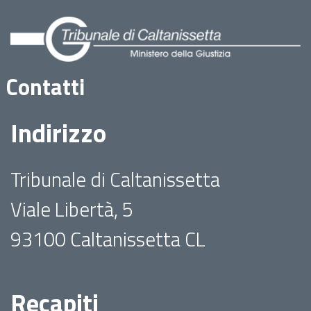
Contatti
Indirizzo
Tribunale di Caltanissetta
Viale Libertà, 5
93100 Caltanissetta CL
Recapiti