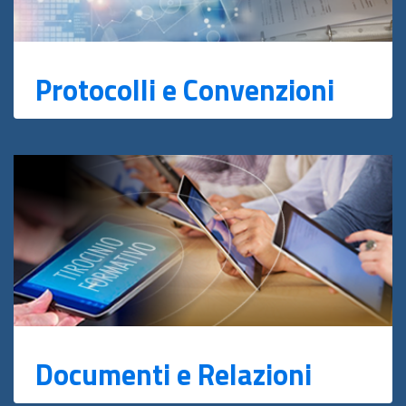
Protocolli e Convenzioni
Documenti e Relazioni