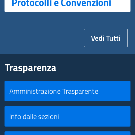
Protocolli e Convenzioni
Vedi Tutti
Trasparenza
Amministrazione Trasparente
Info dalle sezioni