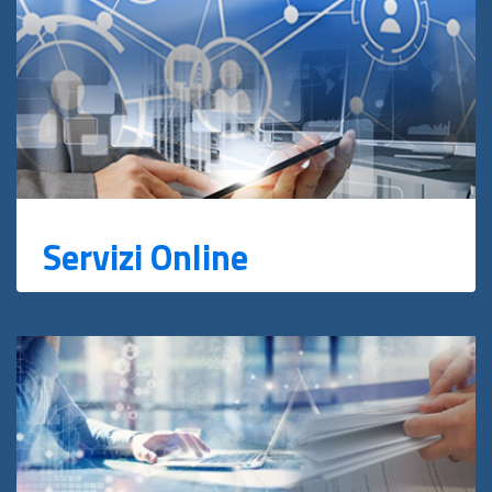
Servizi Online