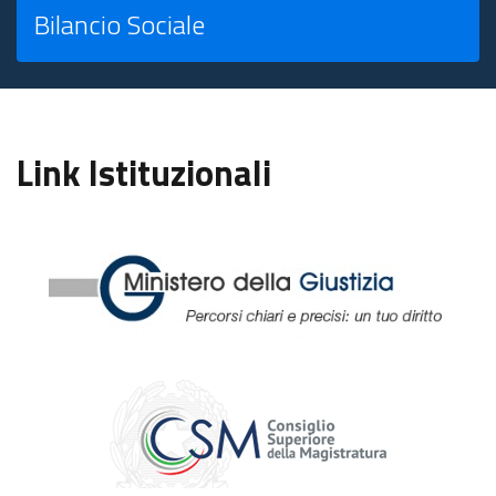
Bilancio Sociale
Link Istituzionali