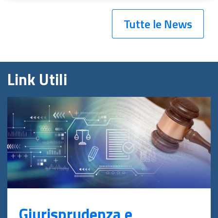
Tutte le News
Link Utili
Giurisprudenza e