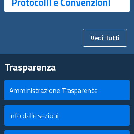
Protocolli e Convenzioni
Vedi Tutti
Trasparenza
Amministrazione Trasparente
Info dalle sezioni