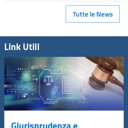
Tutte le News
Link Utili
Giurisprudenza e