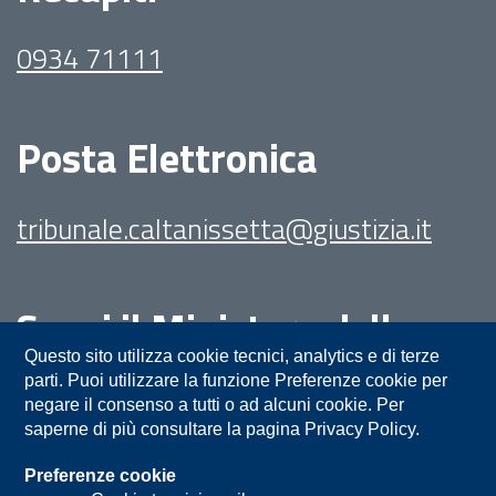
0934 71111
Posta Elettronica
tribunale.caltanissetta@giustizia.it
Segui il Ministero della
Giustizia su:
Questo sito utilizza cookie tecnici, analytics e di terze
parti. Puoi utilizzare la funzione Preferenze cookie per
negare il consenso a tutti o ad alcuni cookie. Per
saperne di più consultare la pagina Privacy Policy.
Preferenze cookie