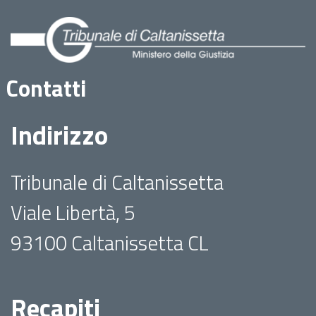
Contatti
Indirizzo
Tribunale di Caltanissetta
Viale Libertà, 5
93100 Caltanissetta CL
Recapiti