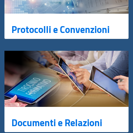
Protocolli e Convenzioni
Documenti e Relazioni