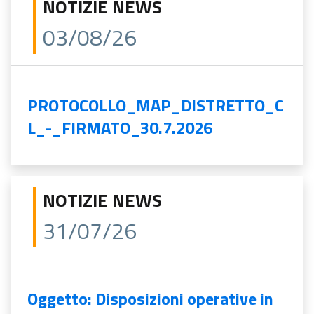
NOTIZIE NEWS
03/08/26
PROTOCOLLO_MAP_DISTRETTO_C
L_-_FIRMATO_30.7.2026
NOTIZIE NEWS
31/07/26
Oggetto: Disposizioni operative in