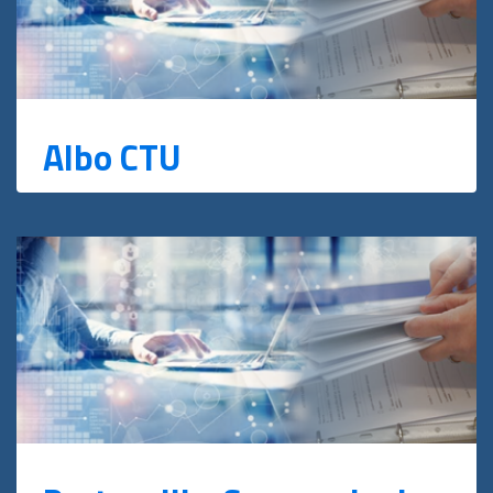
Albo CTU