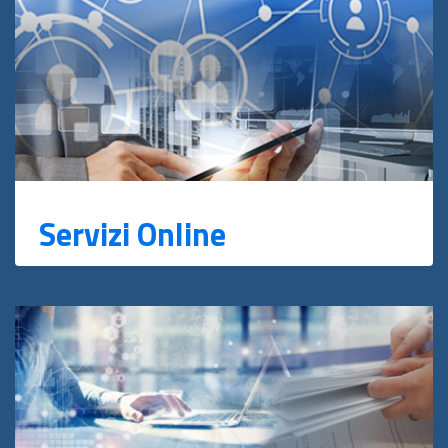
Servizi Online