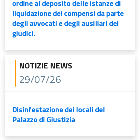
ordine al deposito delle istanze di
liquidazione dei compensi da parte
degli avvocati e degli ausiliari dei
giudici.
NOTIZIE NEWS
29/07/26
Disinfestazione dei locali del
Palazzo di Giustizia