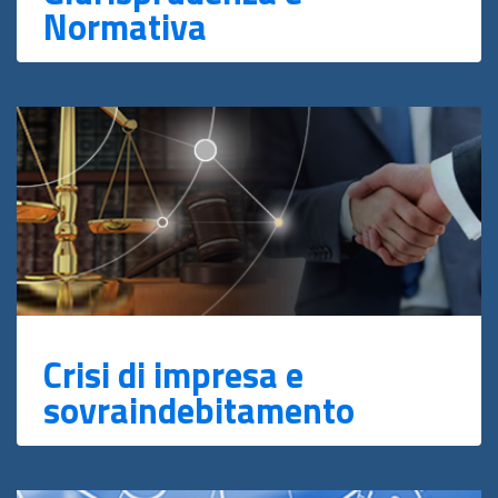
Normativa
Crisi di impresa e
sovraindebitamento