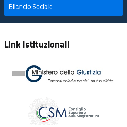
Bilancio Sociale
Link Istituzionali