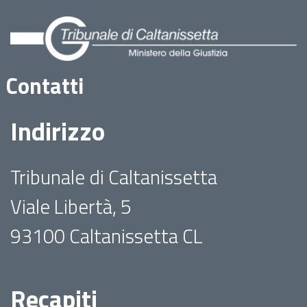
Contatti
Indirizzo
Tribunale di Caltanissetta
Viale Libertà, 5
93100 Caltanissetta CL
Recapiti