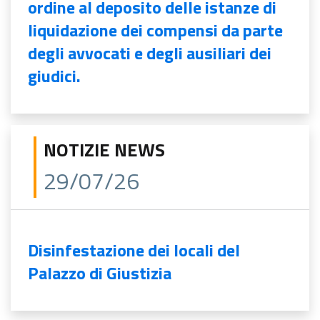
ordine al deposito delle istanze di
liquidazione dei compensi da parte
degli avvocati e degli ausiliari dei
giudici.
NOTIZIE NEWS
29/07/26
Disinfestazione dei locali del
Palazzo di Giustizia