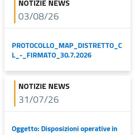
NOTIZIE NEWS
03/08/26
PROTOCOLLO_MAP_DISTRETTO_C
L_-_FIRMATO_30.7.2026
NOTIZIE NEWS
31/07/26
Oggetto: Disposizioni operative in