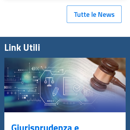
Tutte le News
Link Utili
Giurisprudenza e