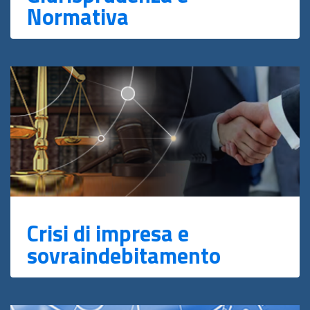
Normativa
Crisi di impresa e
sovraindebitamento