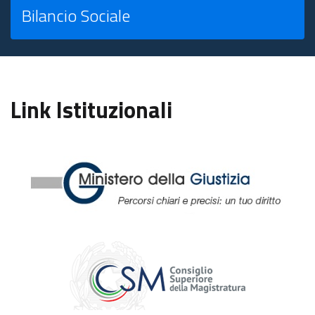
Bilancio Sociale
Link Istituzionali