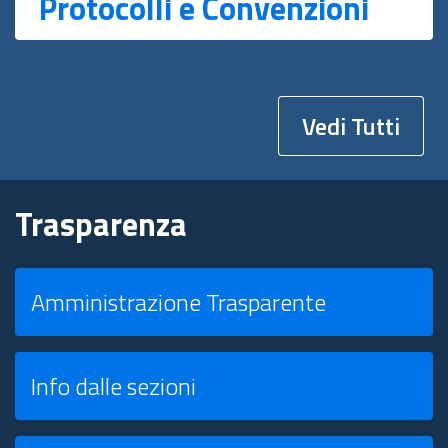
Protocolli e Convenzioni
Vedi Tutti
Trasparenza
Amministrazione Trasparente
Info dalle sezioni