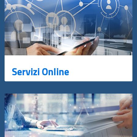
Servizi Online