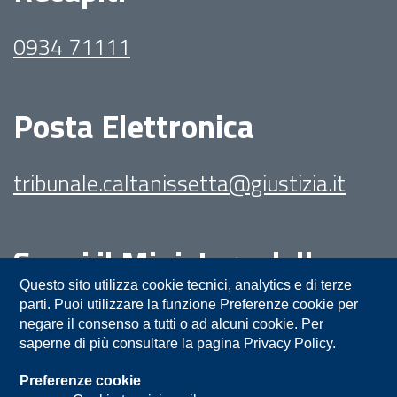
0934 71111
Posta Elettronica
tribunale.caltanissetta@giustizia.it
Segui il Ministero della
Giustizia su:
Questo sito utilizza cookie tecnici, analytics e di terze
parti. Puoi utilizzare la funzione Preferenze cookie per
negare il consenso a tutti o ad alcuni cookie. Per
saperne di più consultare la pagina Privacy Policy.
Preferenze cookie