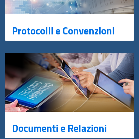
Protocolli e Convenzioni
Documenti e Relazioni