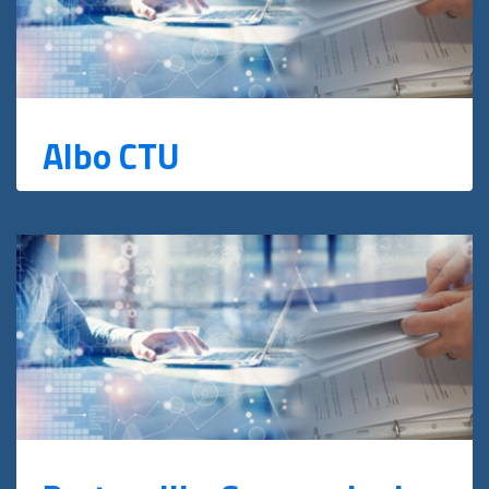
Albo CTU