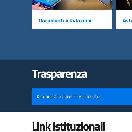
Documenti e Relazioni
Ast
Trasparenza
Amministrazione Trasparente
Link Istituzionali