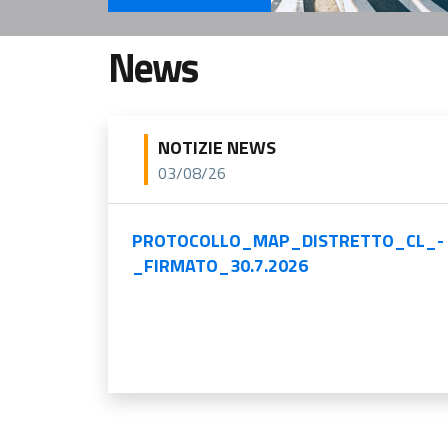
Servizi Per il cittadino
News
NOTIZIE NEWS
03/08/26
PROTOCOLLO_MAP_DISTRETTO_CL_-
_FIRMATO_30.7.2026