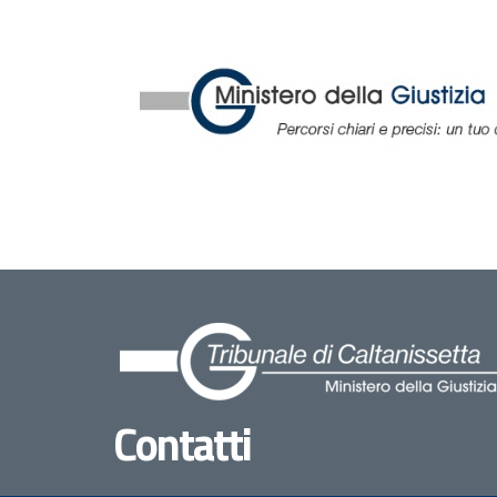
Contatti