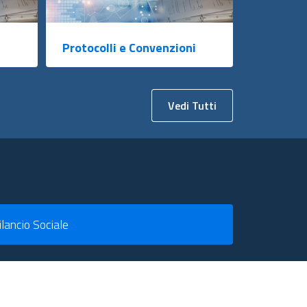
Protocolli e Convenzioni
Vedi Tutti
ilancio Sociale