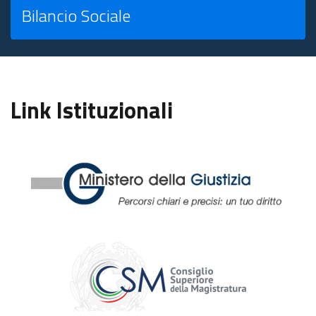
Bilancio Sociale
Link Istituzionali