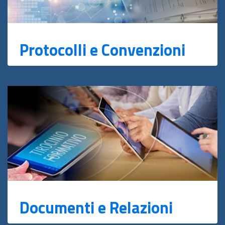
Protocolli e Convenzioni
Documenti e Relazioni