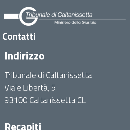
Contatti
Indirizzo
Tribunale di Caltanissetta
Viale Libertà, 5
93100 Caltanissetta CL
Recapiti