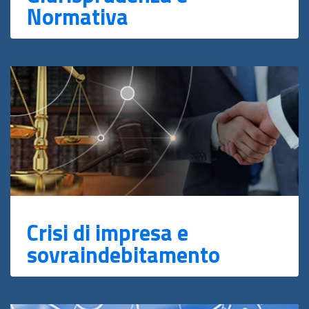
Normativa
Crisi di impresa e
sovraindebitamento