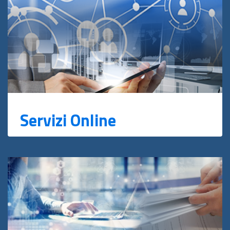
Servizi Online