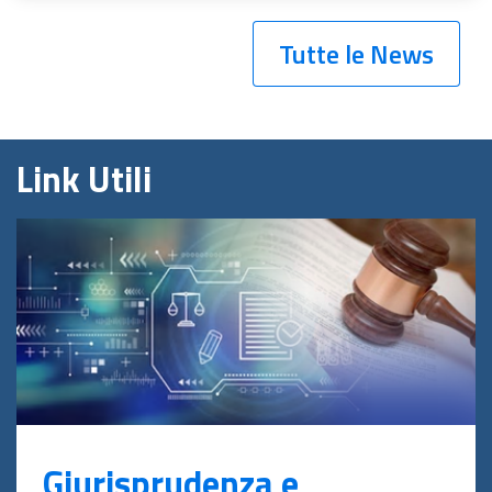
Tutte le News
Link Utili
Giurisprudenza e