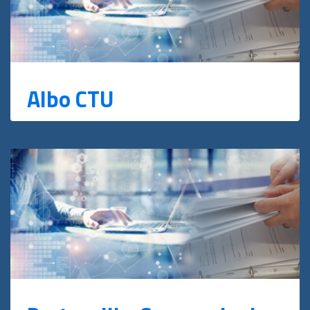
Albo CTU