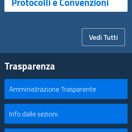
Protocolli e Convenzioni
Vedi Tutti
Trasparenza
Amministrazione Trasparente
Info dalle sezioni