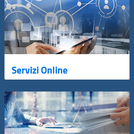
Servizi Online