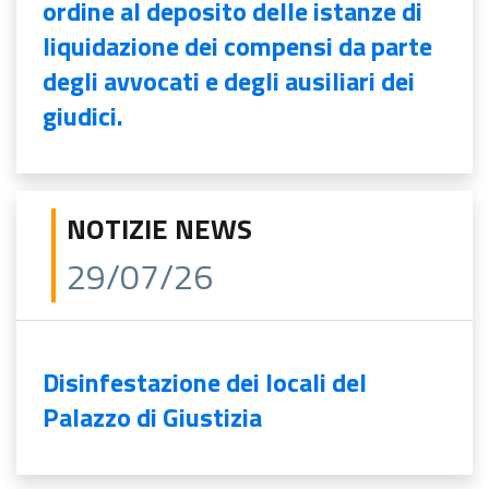
ordine al deposito delle istanze di
liquidazione dei compensi da parte
degli avvocati e degli ausiliari dei
giudici.
NOTIZIE NEWS
29/07/26
Disinfestazione dei locali del
Palazzo di Giustizia