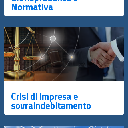
Normativa
Crisi di impresa e
sovraindebitamento