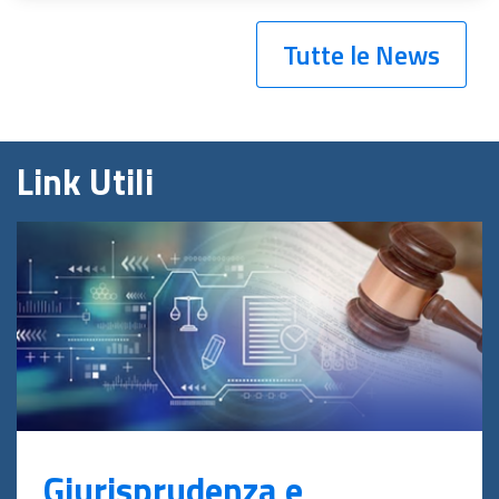
Tutte le News
Link Utili
Giurisprudenza e