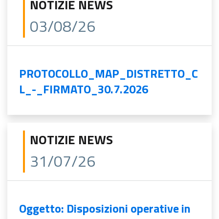
NOTIZIE NEWS
03/08/26
PROTOCOLLO_MAP_DISTRETTO_C
L_-_FIRMATO_30.7.2026
NOTIZIE NEWS
31/07/26
Oggetto: Disposizioni operative in