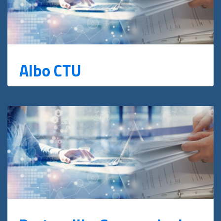
Albo CTU