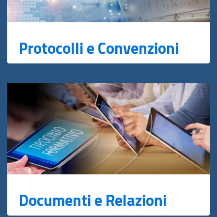
Protocolli e Convenzioni
Documenti e Relazioni