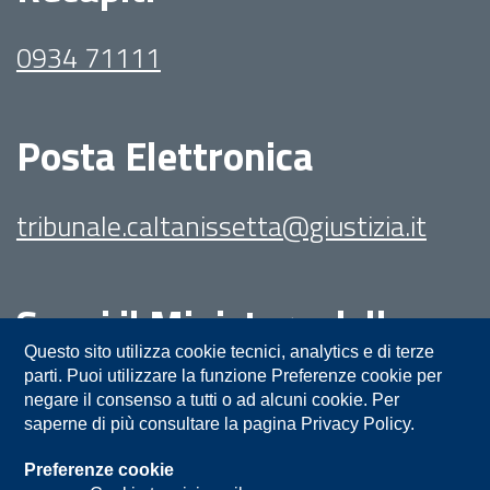
0934 71111
Posta Elettronica
tribunale.caltanissetta@giustizia.it
Segui il Ministero della
Giustizia su:
Questo sito utilizza cookie tecnici, analytics e di terze
parti. Puoi utilizzare la funzione Preferenze cookie per
negare il consenso a tutti o ad alcuni cookie. Per
saperne di più consultare la pagina Privacy Policy.
Preferenze cookie