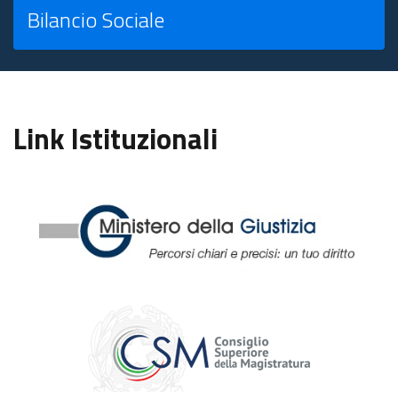
Bilancio Sociale
Link Istituzionali