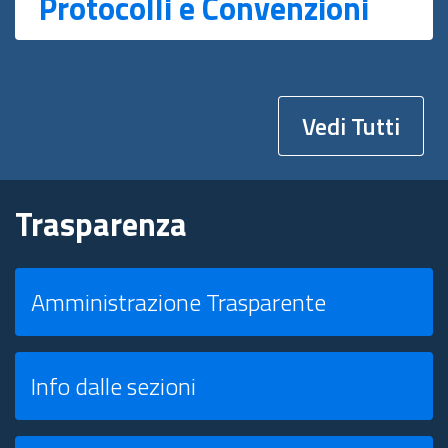
Protocolli e Convenzioni
Vedi Tutti
Trasparenza
Amministrazione Trasparente
Info dalle sezioni