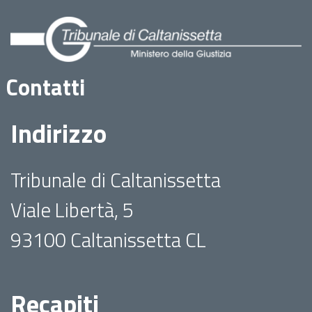
Contatti
Indirizzo
Tribunale di Caltanissetta
Viale Libertà, 5
93100 Caltanissetta CL
Recapiti