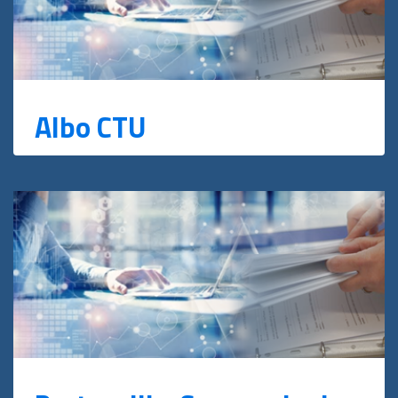
Albo CTU