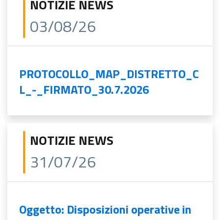
NOTIZIE NEWS
03/08/26
PROTOCOLLO_MAP_DISTRETTO_C
L_-_FIRMATO_30.7.2026
NOTIZIE NEWS
31/07/26
Oggetto: Disposizioni operative in