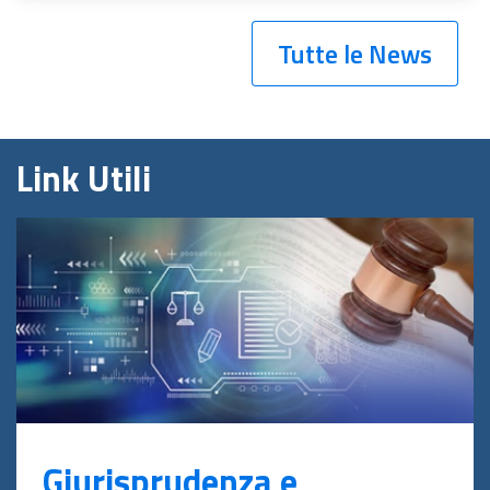
Tutte le News
Link Utili
Giurisprudenza e