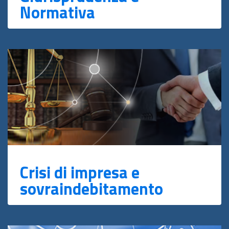
Normativa
Crisi di impresa e
sovraindebitamento