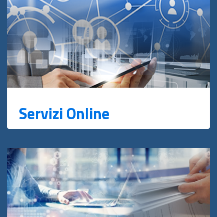
Servizi Online