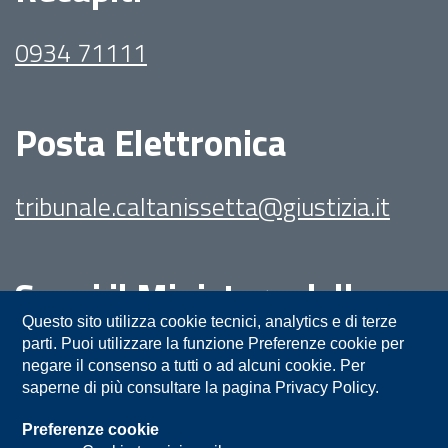
0934 71111
Posta Elettronica
tribunale.caltanissetta@giustizia.it
Segui il Ministero della
Giustizia su:
Questo sito utilizza cookie tecnici, analytics e di terze
parti. Puoi utilizzare la funzione Preferenze cookie per
negare il consenso a tutti o ad alcuni cookie. Per
saperne di più consultare la pagina Privacy Policy.
Preferenze cookie