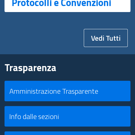
Protocolli e Convenzioni
Vedi Tutti
Trasparenza
Amministrazione Trasparente
Info dalle sezioni