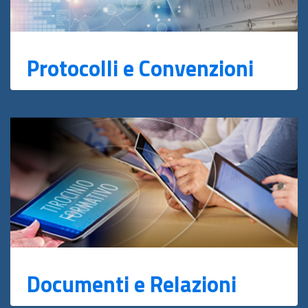
Protocolli e Convenzioni
Documenti e Relazioni