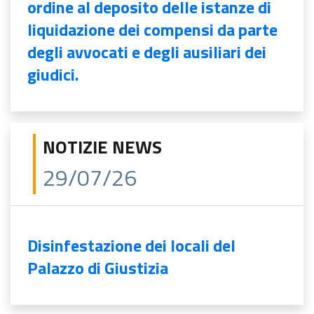
ordine al deposito delle istanze di
liquidazione dei compensi da parte
degli avvocati e degli ausiliari dei
giudici.
NOTIZIE NEWS
29/07/26
Disinfestazione dei locali del
Palazzo di Giustizia