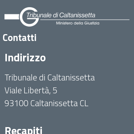
Contatti
Indirizzo
Tribunale di Caltanissetta
Viale Libertà, 5
93100 Caltanissetta CL
Recapiti