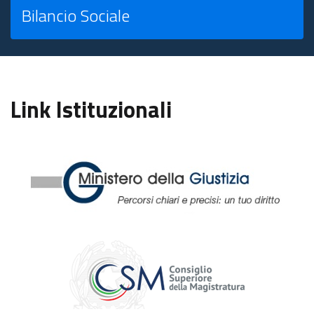
Bilancio Sociale
Link Istituzionali