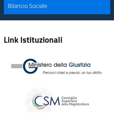
Bilancio Sociale
Link Istituzionali