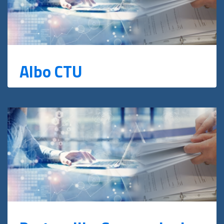
Albo CTU