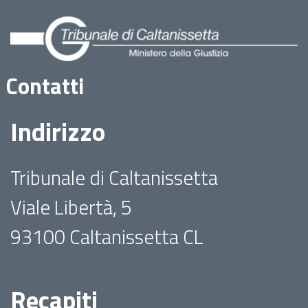
Contatti
Indirizzo
Tribunale di Caltanissetta
Viale Libertà, 5
93100 Caltanissetta CL
Recapiti