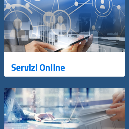
Servizi Online