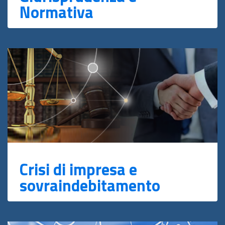
Normativa
Crisi di impresa e
sovraindebitamento