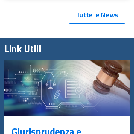
Tutte le News
Link Utili
Giurisprudenza e