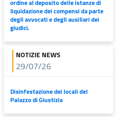
ordine al deposito delle istanze di
liquidazione dei compensi da parte
degli avvocati e degli ausiliari dei
giudici.
NOTIZIE NEWS
29/07/26
Disinfestazione dei locali del
Palazzo di Giustizia