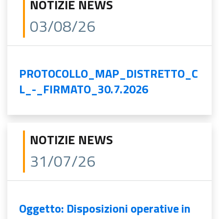
NOTIZIE NEWS
03/08/26
PROTOCOLLO_MAP_DISTRETTO_C
L_-_FIRMATO_30.7.2026
NOTIZIE NEWS
31/07/26
Oggetto: Disposizioni operative in