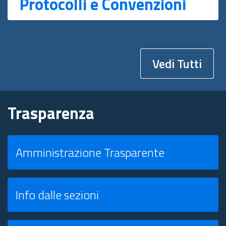
Protocolli e Convenzioni
Vedi Tutti
Trasparenza
Amministrazione Trasparente
Info dalle sezioni