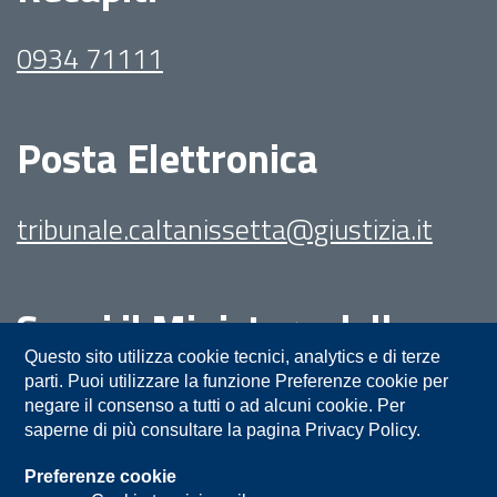
0934 71111
Posta Elettronica
tribunale.caltanissetta@giustizia.it
Segui il Ministero della
Giustizia su:
Questo sito utilizza cookie tecnici, analytics e di terze
parti. Puoi utilizzare la funzione Preferenze cookie per
negare il consenso a tutti o ad alcuni cookie. Per
saperne di più consultare la pagina Privacy Policy.
Preferenze cookie