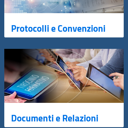
Protocolli e Convenzioni
Documenti e Relazioni