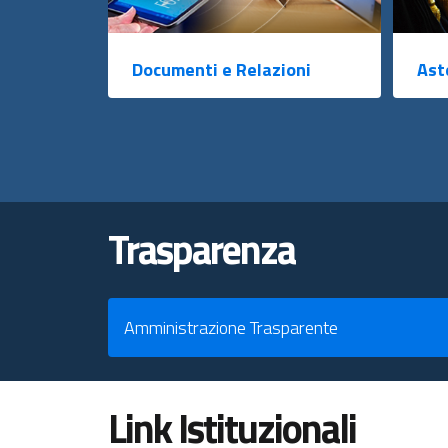
Documenti e Relazioni
Ast
Trasparenza
Amministrazione Trasparente
Link Istituzionali