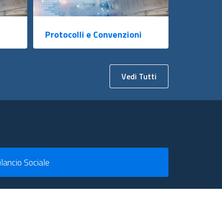
Protocolli e Convenzioni
Vedi Tutti
ilancio Sociale