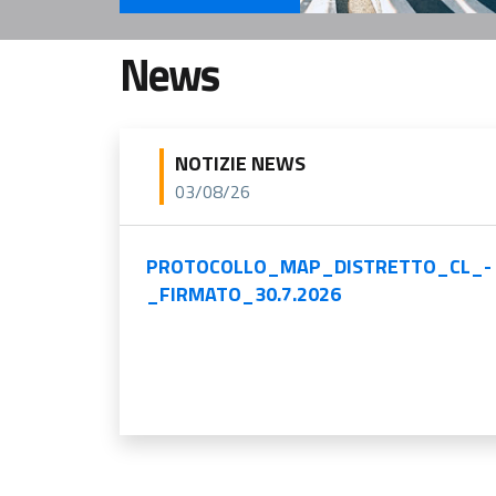
Servizi Per il cittadino
News
NOTIZIE NEWS
03/08/26
PROTOCOLLO_MAP_DISTRETTO_CL_-
_FIRMATO_30.7.2026