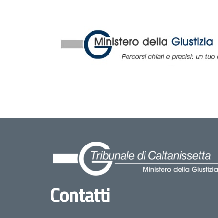
Contatti