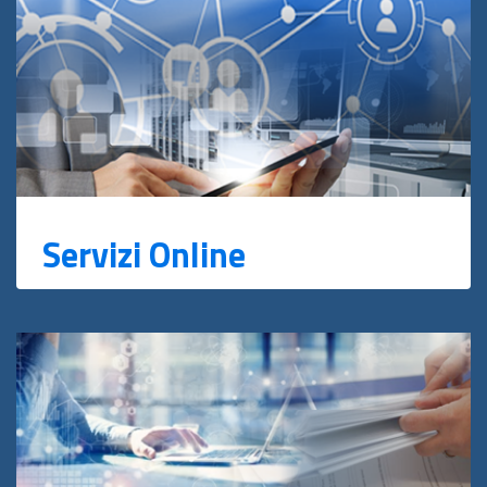
Servizi Online