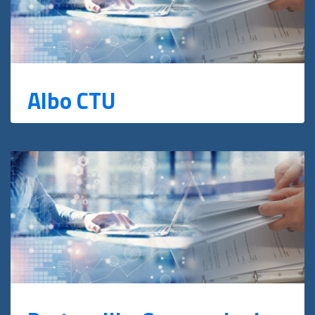
Albo CTU