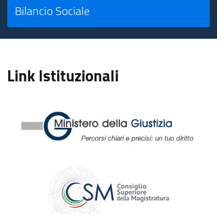
Bilancio Sociale
Link Istituzionali