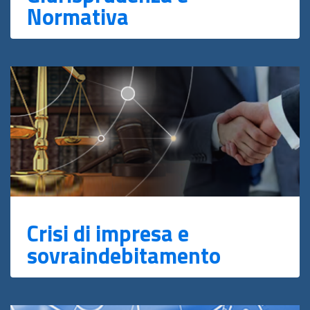
Normativa
Crisi di impresa e
sovraindebitamento