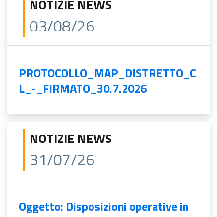
NOTIZIE NEWS
03/08/26
PROTOCOLLO_MAP_DISTRETTO_C
L_-_FIRMATO_30.7.2026
NOTIZIE NEWS
31/07/26
Oggetto: Disposizioni operative in