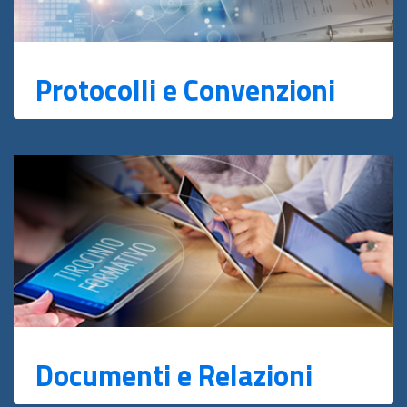
Protocolli e Convenzioni
Documenti e Relazioni