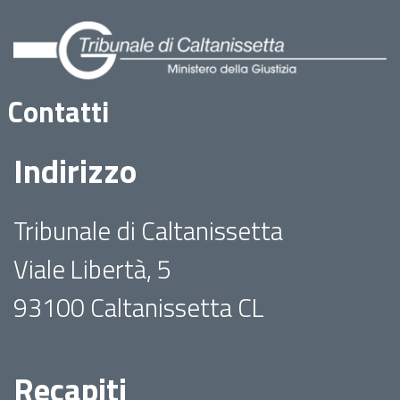
Contatti
Indirizzo
Tribunale di Caltanissetta
Viale Libertà, 5
93100 Caltanissetta CL
Recapiti