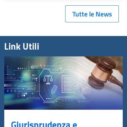
Tutte le News
Link Utili
Giurisprudenza e