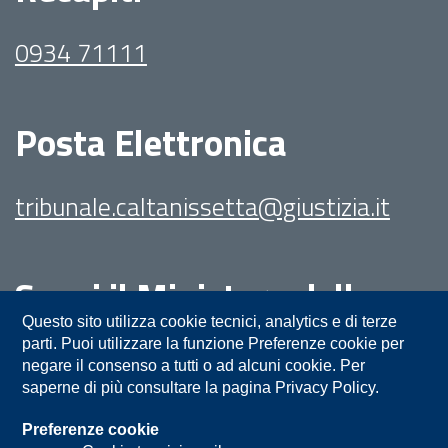
0934 71111
Posta Elettronica
tribunale.caltanissetta@giustizia.it
Segui il Ministero della
Giustizia su:
Questo sito utilizza cookie tecnici, analytics e di terze
parti. Puoi utilizzare la funzione Preferenze cookie per
negare il consenso a tutti o ad alcuni cookie. Per
saperne di più consultare la pagina Privacy Policy.
Preferenze cookie