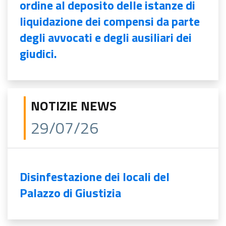
ordine al deposito delle istanze di
liquidazione dei compensi da parte
degli avvocati e degli ausiliari dei
giudici.
NOTIZIE NEWS
29/07/26
Disinfestazione dei locali del
Palazzo di Giustizia