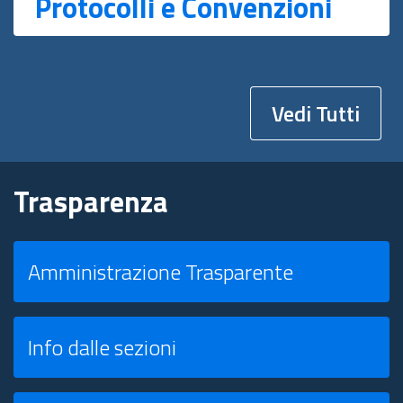
Protocolli e Convenzioni
Vedi Tutti
Trasparenza
Amministrazione Trasparente
Info dalle sezioni