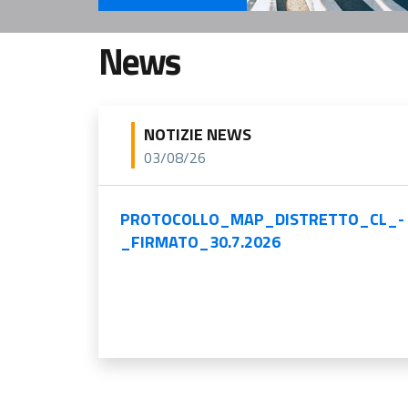
Servizi Per il cittadino
News
NOTIZIE NEWS
03/08/26
PROTOCOLLO_MAP_DISTRETTO_CL_-
_FIRMATO_30.7.2026