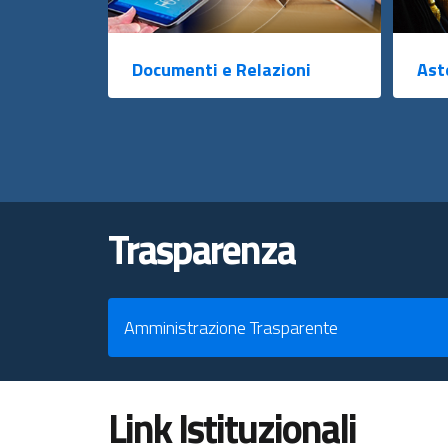
Documenti e Relazioni
Ast
Trasparenza
Amministrazione Trasparente
Link Istituzionali