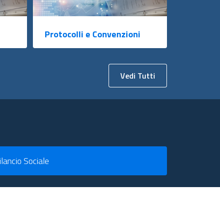
Protocolli e Convenzioni
Vedi Tutti
ilancio Sociale