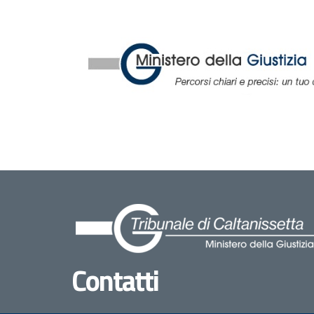
Contatti