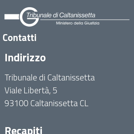
Contatti
Indirizzo
Tribunale di Caltanissetta
Viale Libertà, 5
93100 Caltanissetta CL
Recapiti