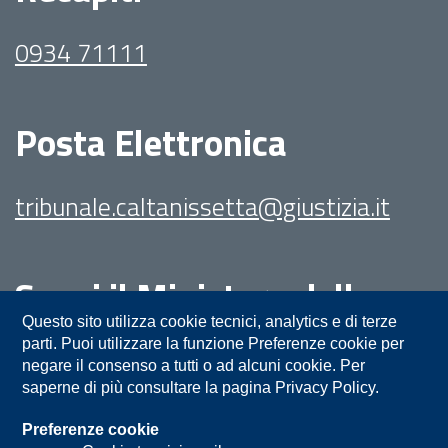
0934 71111
Posta Elettronica
tribunale.caltanissetta@giustizia.it
Segui il Ministero della
Giustizia su:
Questo sito utilizza cookie tecnici, analytics e di terze
parti. Puoi utilizzare la funzione Preferenze cookie per
negare il consenso a tutti o ad alcuni cookie. Per
saperne di più consultare la pagina Privacy Policy.
Preferenze cookie