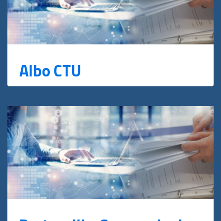
Albo CTU