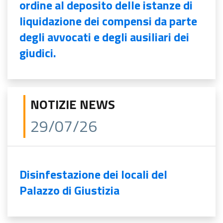
ordine al deposito delle istanze di
liquidazione dei compensi da parte
degli avvocati e degli ausiliari dei
giudici.
NOTIZIE NEWS
29/07/26
Disinfestazione dei locali del
Palazzo di Giustizia