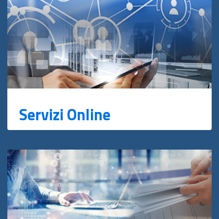
Servizi Online