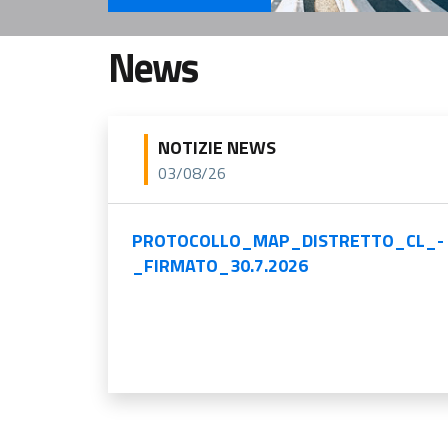
Servizi Per il cittadino
News
NOTIZIE NEWS
03/08/26
PROTOCOLLO_MAP_DISTRETTO_CL_-
_FIRMATO_30.7.2026