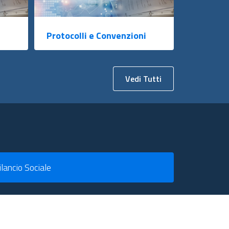
Protocolli e Convenzioni
Vedi Tutti
ilancio Sociale