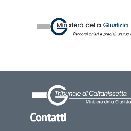
Contatti