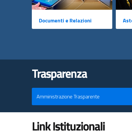
Documenti e Relazioni
Ast
Trasparenza
Amministrazione Trasparente
Link Istituzionali