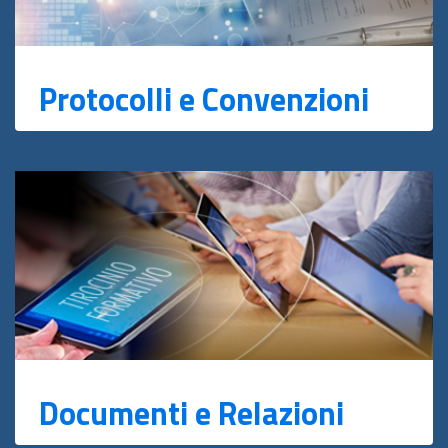
Protocolli e Convenzioni
Documenti e Relazioni