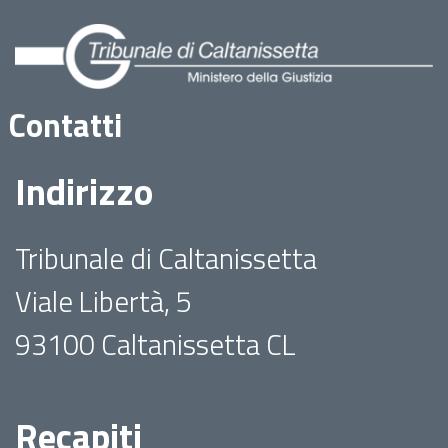
Contatti
Indirizzo
Tribunale di Caltanissetta
Viale Libertà, 5
93100 Caltanissetta CL
Recapiti