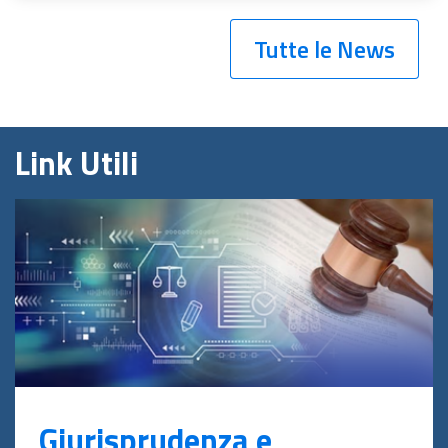
Tutte le News
Link Utili
Giurisprudenza e