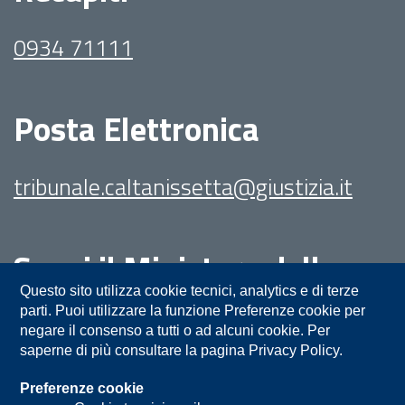
0934 71111
Posta Elettronica
tribunale.caltanissetta@giustizia.it
Segui il Ministero della
Giustizia su:
Questo sito utilizza cookie tecnici, analytics e di terze
parti. Puoi utilizzare la funzione Preferenze cookie per
negare il consenso a tutti o ad alcuni cookie. Per
saperne di più consultare la pagina Privacy Policy.
Preferenze cookie