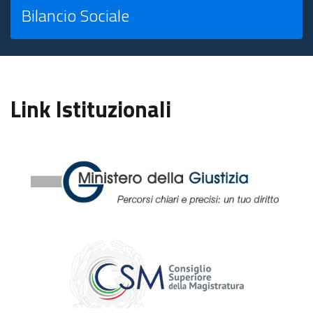
Bilancio Sociale
Link Istituzionali