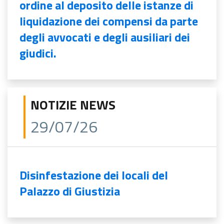
ordine al deposito delle istanze di
liquidazione dei compensi da parte
degli avvocati e degli ausiliari dei
giudici.
NOTIZIE NEWS
29/07/26
Disinfestazione dei locali del
Palazzo di Giustizia