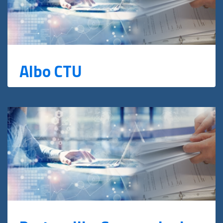
Albo CTU