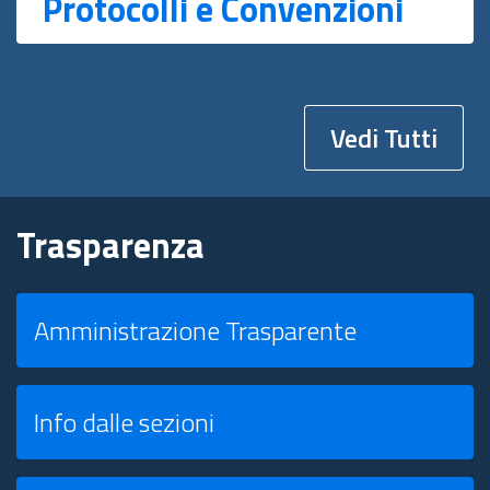
Protocolli e Convenzioni
Vedi Tutti
Trasparenza
Amministrazione Trasparente
Info dalle sezioni