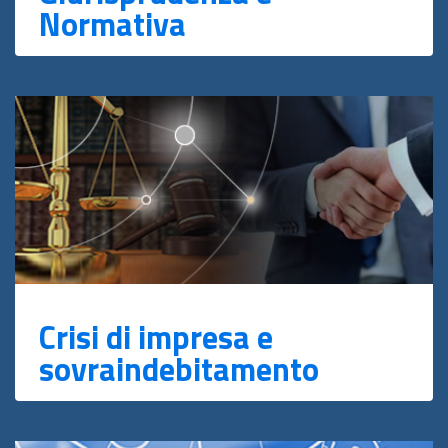
Normativa
Crisi di impresa e
sovraindebitamento