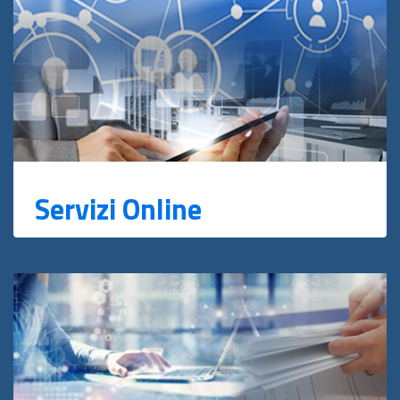
Servizi Online