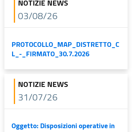
NOTIZIE NEWS
03/08/26
PROTOCOLLO_MAP_DISTRETTO_C
L_-_FIRMATO_30.7.2026
NOTIZIE NEWS
31/07/26
Oggetto: Disposizioni operative in