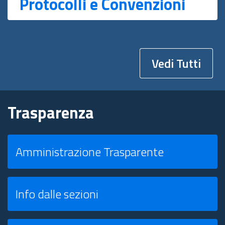
Protocolli e Convenzioni
Vedi Tutti
Trasparenza
Amministrazione Trasparente
Info dalle sezioni