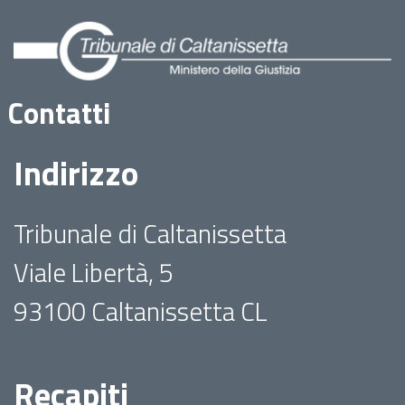
Contatti
Indirizzo
Tribunale di Caltanissetta
Viale Libertà, 5
93100 Caltanissetta CL
Recapiti