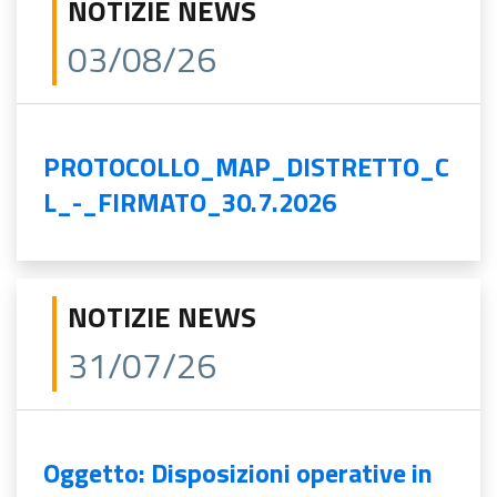
NOTIZIE NEWS
03/08/26
PROTOCOLLO_MAP_DISTRETTO_C
L_-_FIRMATO_30.7.2026
NOTIZIE NEWS
31/07/26
Oggetto: Disposizioni operative in