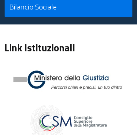
Bilancio Sociale
Link Istituzionali