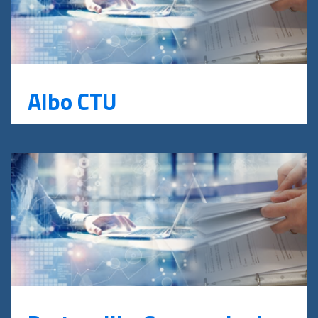
Albo CTU