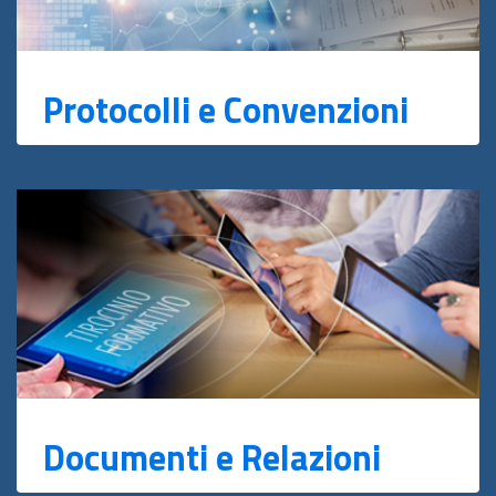
Protocolli e Convenzioni
Documenti e Relazioni