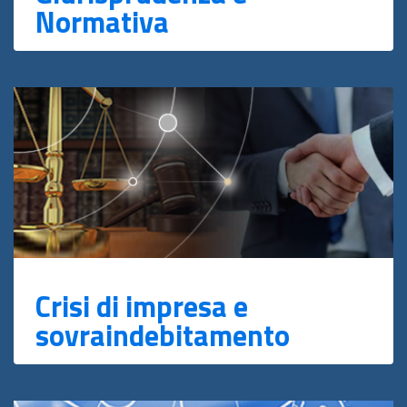
Normativa
Crisi di impresa e
sovraindebitamento