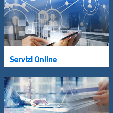
Servizi Online