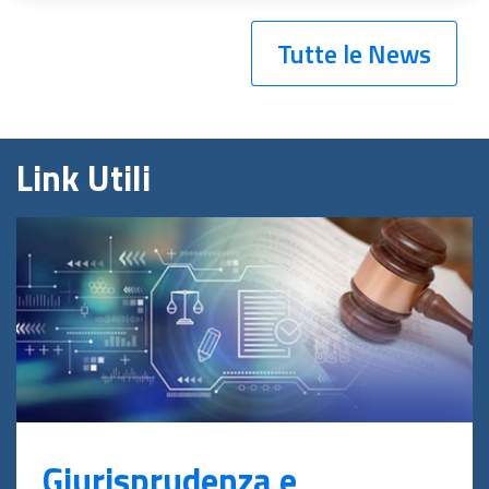
Tutte le News
Link Utili
Giurisprudenza e