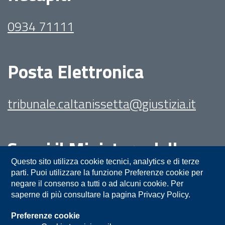
0934 71111
Posta Elettronica
tribunale.caltanissetta@giustizia.it
Segui il Ministero della
Giustizia su:
Questo sito utilizza cookie tecnici, analytics e di terze
parti. Puoi utilizzare la funzione Preferenze cookie per
negare il consenso a tutti o ad alcuni cookie. Per
saperne di più consultare la pagina Privacy Policy.
Preferenze cookie