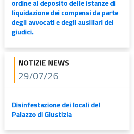
ordine al deposito delle istanze di
liquidazione dei compensi da parte
degli avvocati e degli ausiliari dei
giudici.
NOTIZIE NEWS
29/07/26
Disinfestazione dei locali del
Palazzo di Giustizia