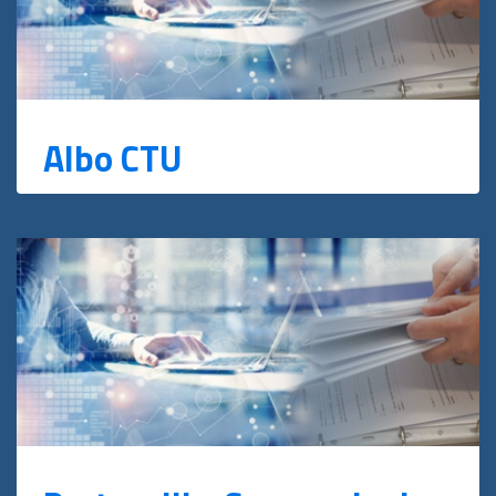
Albo CTU