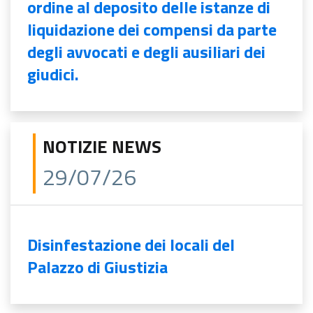
ordine al deposito delle istanze di
liquidazione dei compensi da parte
degli avvocati e degli ausiliari dei
giudici.
NOTIZIE NEWS
29/07/26
Disinfestazione dei locali del
Palazzo di Giustizia