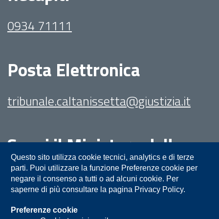
0934 71111
Posta Elettronica
tribunale.caltanissetta@giustizia.it
Segui il Ministero della
Giustizia su:
Questo sito utilizza cookie tecnici, analytics e di terze
parti. Puoi utilizzare la funzione Preferenze cookie per
negare il consenso a tutti o ad alcuni cookie. Per
saperne di più consultare la pagina Privacy Policy.
Preferenze cookie