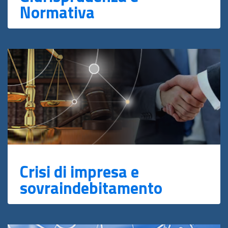
Normativa
Crisi di impresa e
sovraindebitamento