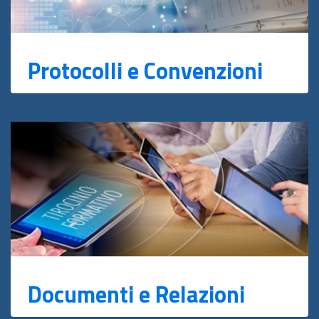
Protocolli e Convenzioni
Documenti e Relazioni