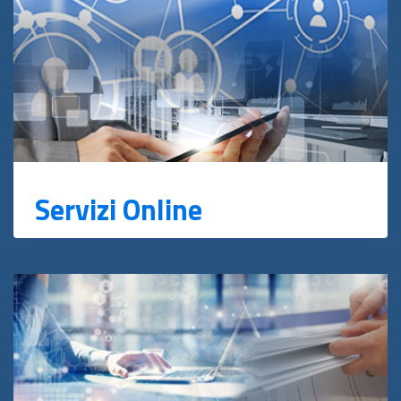
Servizi Online