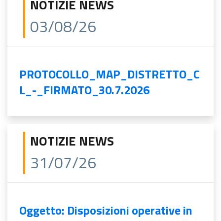
NOTIZIE NEWS
03/08/26
PROTOCOLLO_MAP_DISTRETTO_C
L_-_FIRMATO_30.7.2026
NOTIZIE NEWS
31/07/26
Oggetto: Disposizioni operative in