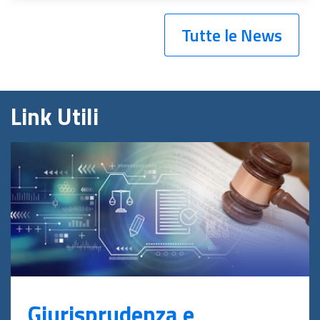
Tutte le News
Link Utili
Giurisprudenza e