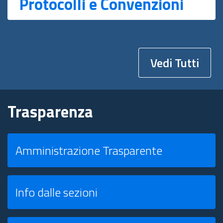
Protocolli e Convenzioni
Vedi Tutti
Trasparenza
Amministrazione Trasparente
Info dalle sezioni