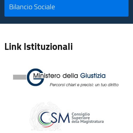
Bilancio Sociale
Link Istituzionali