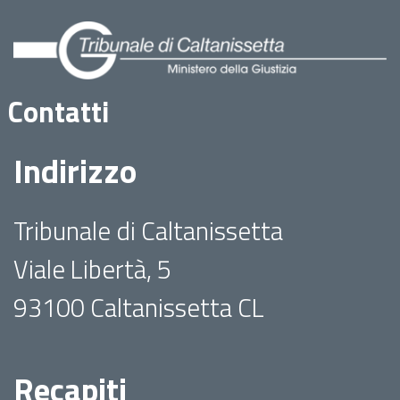
Contatti
Indirizzo
Tribunale di Caltanissetta
Viale Libertà, 5
93100 Caltanissetta CL
Recapiti