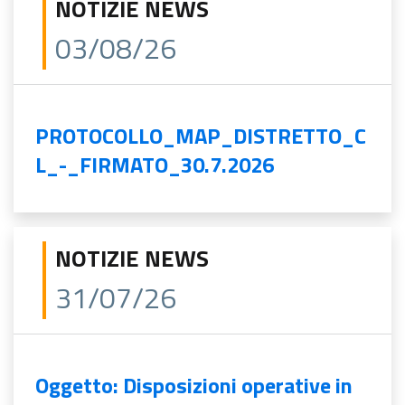
NOTIZIE NEWS
03/08/26
PROTOCOLLO_MAP_DISTRETTO_C
L_-_FIRMATO_30.7.2026
NOTIZIE NEWS
31/07/26
Oggetto: Disposizioni operative in