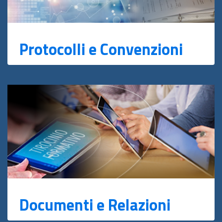
Protocolli e Convenzioni
Documenti e Relazioni