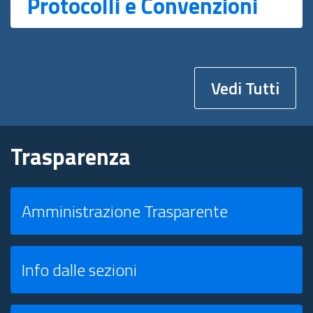
Protocolli e Convenzioni
Vedi Tutti
Trasparenza
Amministrazione Trasparente
Info dalle sezioni