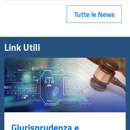
Tutte le News
Link Utili
Giurisprudenza e