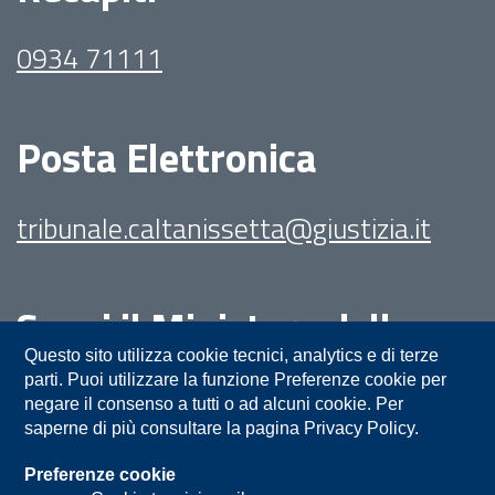
0934 71111
Posta Elettronica
tribunale.caltanissetta@giustizia.it
Segui il Ministero della
Giustizia su:
Questo sito utilizza cookie tecnici, analytics e di terze
parti. Puoi utilizzare la funzione Preferenze cookie per
negare il consenso a tutti o ad alcuni cookie. Per
saperne di più consultare la pagina Privacy Policy.
Preferenze cookie