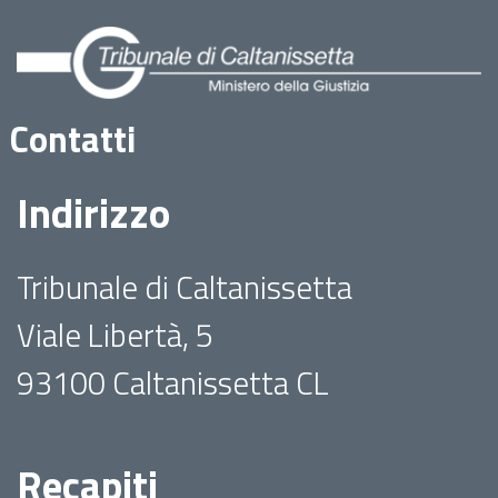
Contatti
Indirizzo
Tribunale di Caltanissetta
Viale Libertà, 5
93100 Caltanissetta CL
Recapiti