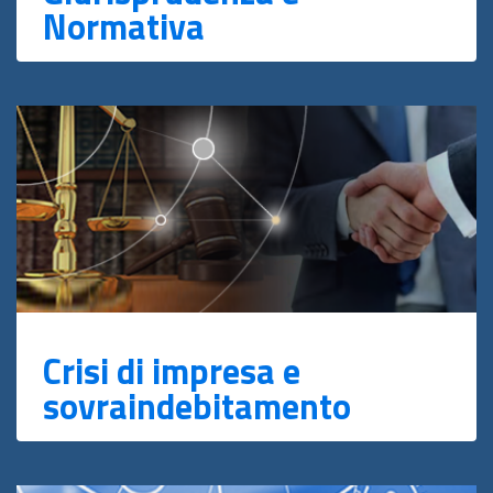
Normativa
Crisi di impresa e
sovraindebitamento