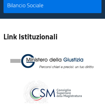
Bilancio Sociale
Link Istituzionali