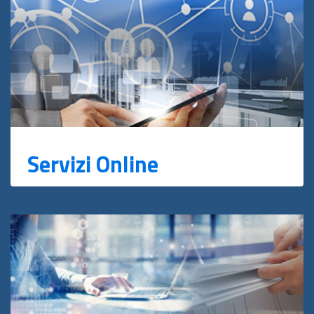
Servizi Online