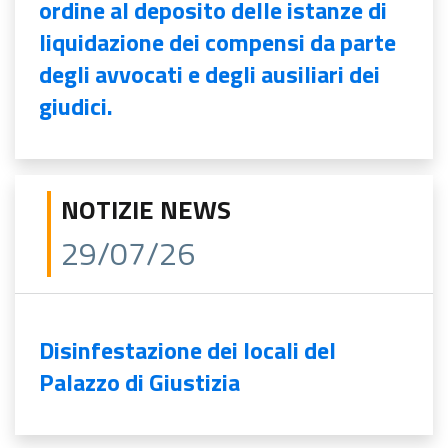
ordine al deposito delle istanze di
liquidazione dei compensi da parte
degli avvocati e degli ausiliari dei
giudici.
NOTIZIE NEWS
29/07/26
Disinfestazione dei locali del
Palazzo di Giustizia