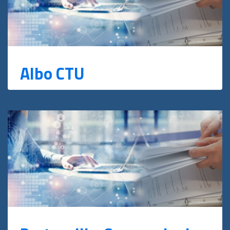
Albo CTU