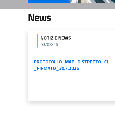
Servizi Per il cittadino
News
NOTIZIE NEWS
03/08/26
PROTOCOLLO_MAP_DISTRETTO_CL_-
_FIRMATO_30.7.2026