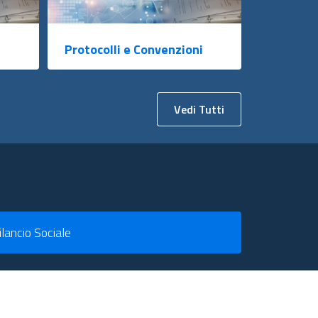
Protocolli e Convenzioni
Vedi Tutti
ilancio Sociale