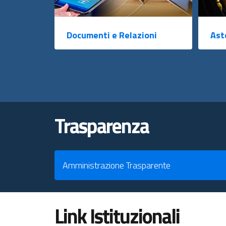
Documenti e Relazioni
Ast
Trasparenza
Amministrazione Trasparente
Link Istituzionali