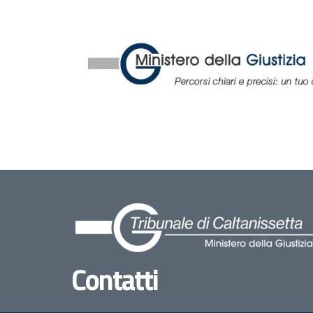
Contatti