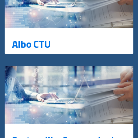
Albo CTU