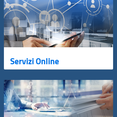
Servizi Online