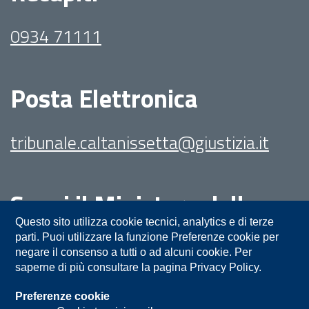
0934 71111
Posta Elettronica
tribunale.caltanissetta@giustizia.it
Segui il Ministero della
Giustizia su:
Questo sito utilizza cookie tecnici, analytics e di terze
parti. Puoi utilizzare la funzione Preferenze cookie per
negare il consenso a tutti o ad alcuni cookie. Per
saperne di più consultare la pagina Privacy Policy.
Preferenze cookie