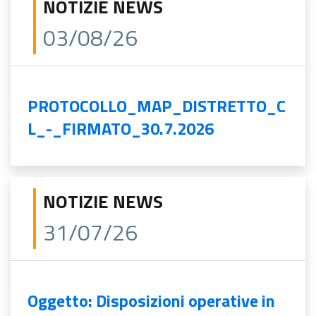
NOTIZIE NEWS
03/08/26
PROTOCOLLO_MAP_DISTRETTO_C
L_-_FIRMATO_30.7.2026
NOTIZIE NEWS
31/07/26
Oggetto: Disposizioni operative in