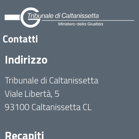
Contatti
Indirizzo
Tribunale di Caltanissetta
Viale Libertà, 5
93100 Caltanissetta CL
Recapiti