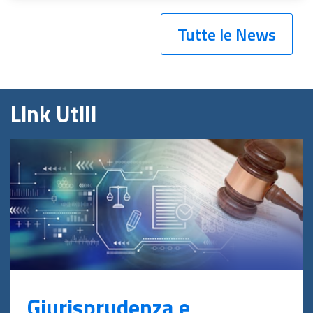
Tutte le News
Link Utili
Giurisprudenza e