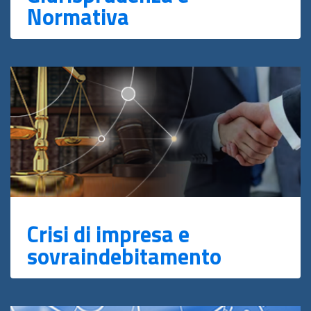
Normativa
Crisi di impresa e
sovraindebitamento