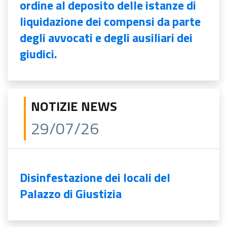
ordine al deposito delle istanze di
liquidazione dei compensi da parte
degli avvocati e degli ausiliari dei
giudici.
NOTIZIE NEWS
29/07/26
Disinfestazione dei locali del
Palazzo di Giustizia