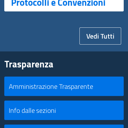
Protocolli e Convenzioni
Vedi Tutti
Trasparenza
Amministrazione Trasparente
Info dalle sezioni