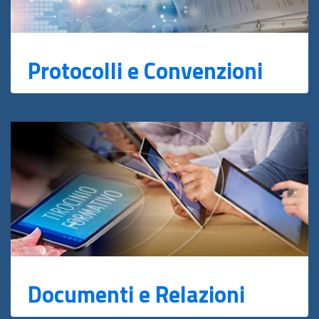
Protocolli e Convenzioni
Documenti e Relazioni