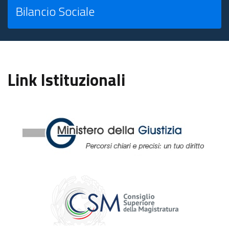
Bilancio Sociale
Link Istituzionali